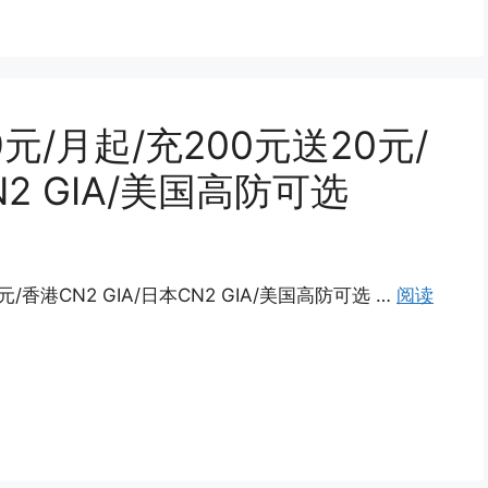
9元/月起/充200元送20元/
N2 GIA/美国高防可选
元/香港CN2 GIA/日本CN2 GIA/美国高防可选 …
阅读