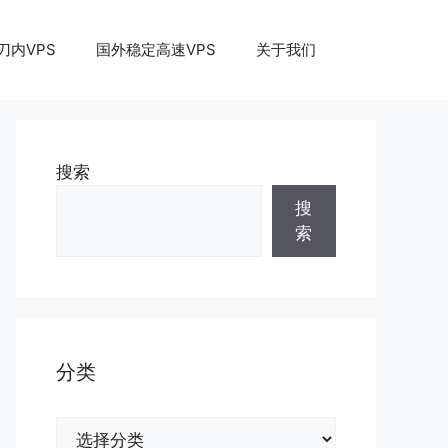
刀内VPS
国外稳定高速VPS
关于我们
搜索
搜
索
分类
分