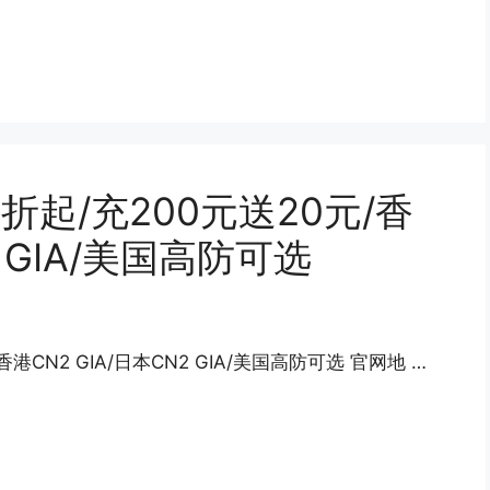
折起/充200元送20元/香
2 GIA/美国高防可选
港CN2 GIA/日本CN2 GIA/美国高防可选 官网地 …