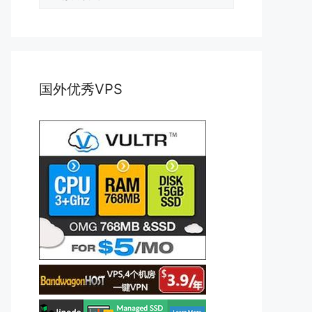
类
国外优秀VPS