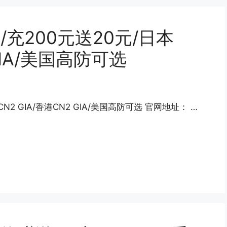
/充200元送20元/日本
 GIA/美国高防可选
N2 GIA/香港CN2 GIA/美国高防可选 官网地址： …