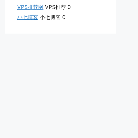
VPS推荐网
VPS推荐 0
小七博客
小七博客 0