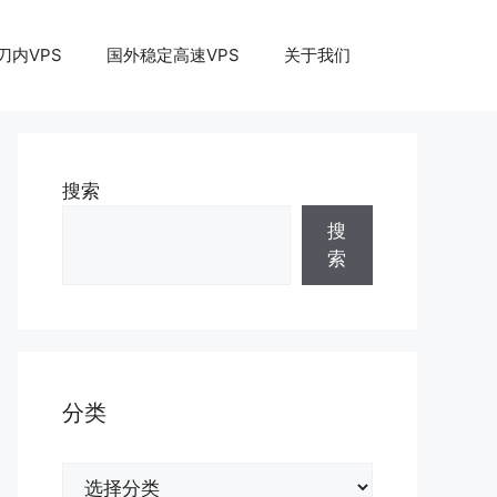
刀内VPS
国外稳定高速VPS
关于我们
搜索
搜
索
分类
分