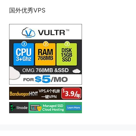
国外优秀VPS