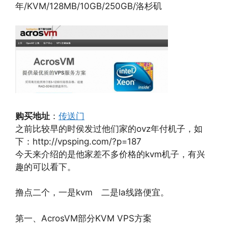
年/KVM/128MB/10GB/250GB/洛杉矶
购买地址
：
传送门
之前比较早的时侯发过他们家的ovz年付机子，如
下：http://vpsping.com/?p=187
今天来介绍的是他家差不多价格的kvm机子，有兴
趣的可以看下。
撸点二个，一是kvm 二是la线路便宜。
第一、AcrosVM部分KVM VPS方案