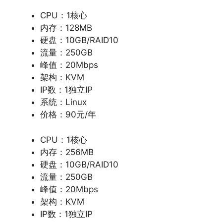
CPU：1核心
内存：128MB
硬盘：10GB/RAID10
流量：250GB
峰值：20Mbps
架构：KVM
IP数：1独立IP
系统：Linux
价格：90元/年
CPU：1核心
内存：256MB
硬盘：10GB/RAID10
流量：250GB
峰值：20Mbps
架构：KVM
IP数：1独立IP