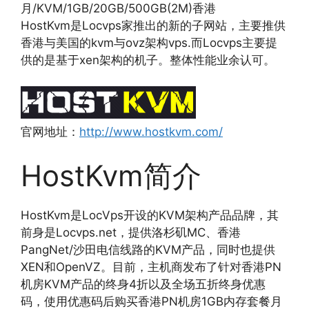
月/KVM/1GB/20GB/500GB(2M)香港
HostKvm是Locvps家推出的新的子网站，主要推供
香港与美国的kvm与ovz架构vps.而Locvps主要提
供的是基于xen架构的机子。整体性能业余认可。
官网地址：
http://www.hostkvm.com/
HostKvm简介
HostKvm是LocVps开设的KVM架构产品品牌，其
前身是Locvps.net，提供洛杉矶MC、香港
PangNet/沙田电信线路的KVM产品，同时也提供
XEN和OpenVZ。目前，主机商发布了针对香港PN
机房KVM产品的终身4折以及全场五折终身优惠
码，使用优惠码后购买香港PN机房1GB内存套餐月