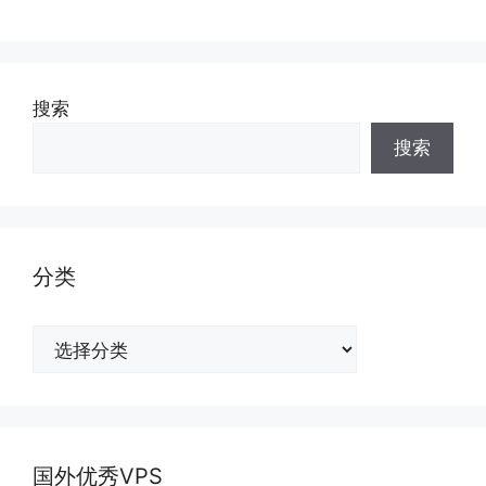
搜索
搜索
分类
分
类
国外优秀VPS