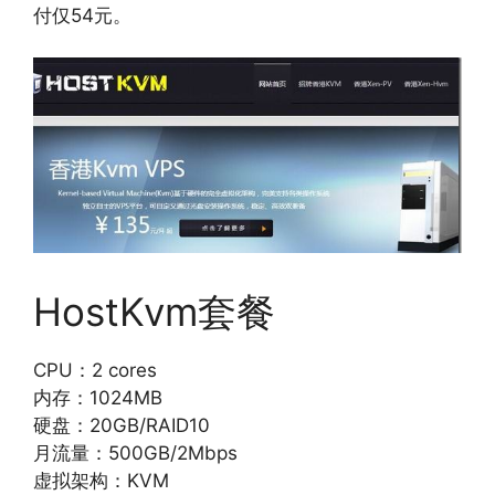
付仅54元。
HostKvm套餐
CPU：2 cores
内存：1024MB
硬盘：20GB/RAID10
月流量：500GB/2Mbps
虚拟架构：KVM