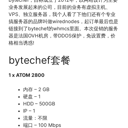
bytechef，自称成立于2012年，以网站设计为主要
业务发展起来的公司，目前的业务有虚拟主机、
VPS、独立服务器，我个人看了下他们还有个专业
搞服务器的品牌叫做wirednodes，起订单最后也是
链接到了bytechef的whmcs里面。本次促销的服务
器是法国OVH机房，带DDOS保护，免设置费，价
格相当诱惑!
bytechef套餐
1 x ATOM 2800
内存 – 2 GB
硬盘 – 1
HDD – 500GB
IP – 1
流量：不限
端口 – 100 Mbps