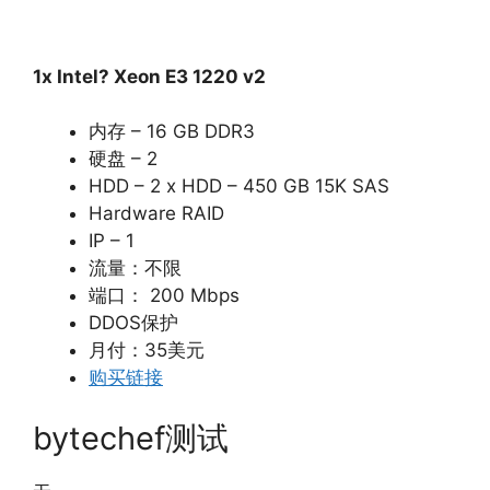
1x Intel? Xeon E3 1220 v2
内存 – 16 GB DDR3
硬盘 – 2
HDD – 2 x HDD – 450 GB 15K SAS
Hardware RAID
IP – 1
流量：不限
端口： 200 Mbps
DDOS保护
月付：35美元
购买链接
bytechef测试