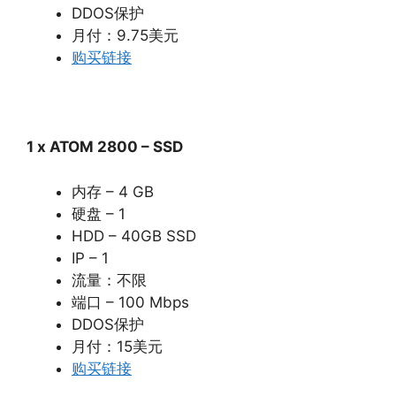
DDOS保护
月付：9.75美元
购买链接
1 x ATOM 2800 – SSD
内存 – 4 GB
硬盘 – 1
HDD – 40GB SSD
IP – 1
流量：不限
端口 – 100 Mbps
DDOS保护
月付：15美元
购买链接