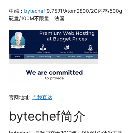
中端：
bytechef
9.75刀/Atom2800/2G内存/500g
硬盘/100M不限量 法国
官网地址:
点我直达
bytechef简介