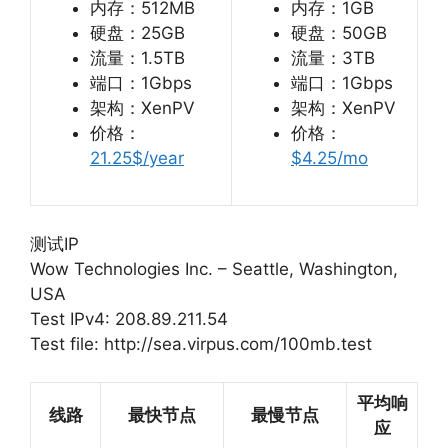
内存：512MB
内存：1GB
硬盘：25GB
硬盘：50GB
流量：1.5TB
流量：3TB
端口：1Gbps
端口：1Gbps
架构：XenPV
架构：XenPV
价格：
价格：
21.25$/year
$4.25/mo
测试IP
Wow Technologies Inc. – Seattle, Washington,
USA
Test IPv4: 208.89.211.54
Test file: http://sea.virpus.com/100mb.test
平均响
线路
最快节点
最慢节点
应