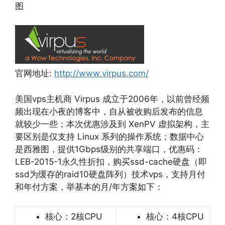
图
官网地址:
http://www.virpus.com/
美国vps主机商 Virpus 成立于2006年，以前曾经频
频出现在小夜的博客中，自从被收购后发布的信息
就较少一些；本次优惠涉及到 XenPV 虚拟架构，主
要区别是仅支持 Linux 系列的操作系统；数据中心
是西雅图，提供1Gbps级别的共享端口，优惠码：
LEB-2015-1永久性折扣，购买ssd-cache硬盘（即
ssd为缓存的raid10硬盘阵列）技术vps，支持月付
和年付方案，举基本的月/年方案如下：
核心：2核CPU
核心：4核CPU