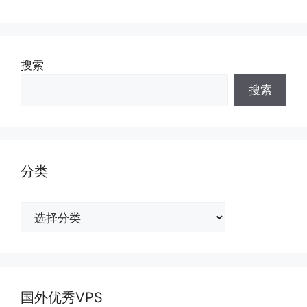
搜索
搜索
分类
分
类
国外优秀VPS