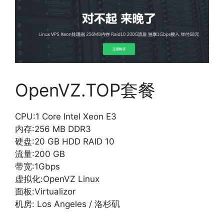
OpenVZ.TOP套餐
CPU:1 Core Intel Xeon E3
内存:256 MB DDR3
硬盘:20 GB HDD RAID 10
流量:200 GB
带宽:1Gbps
虚拟化:OpenVZ Linux
面板:Virtualizor
机房: Los Angeles / 洛杉矶