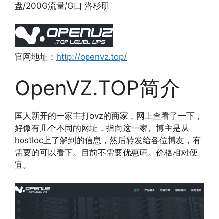
盘/200G流量/G口 洛杉矶
官网地址：
http://openvz.top/
OpenVZ.TOP简介
国人新开的一家主打ovz的商家，网上查看了一下，
好像有几个不同的网址，指向这一家。博主是从
hostloc上了解到的信息，然后转发给各位博友，有
需要的可以看下。目前不需要优惠码。价格相对便
宜。