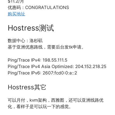
$11.2/月
优惠码：CONGRATULATIONS
购买地址
Hostress测试
数据中心：洛杉矶
基于亚洲优惠路线，需要后台发tk申请。
Ping/Trace IPv4: 198.55.111.5
Ping/Trace IPv4 Asia Optimized: 204.152.218.25
Ping/Trace IPv6: 2607:fcd0:0:a::2
Hostress其它
可以月付，kvm架构，西雅图，还可以亚洲线路优
化，看样子是可以玩一下的感觉。