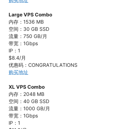
购买地址
Large VPS Combo
内存：1536 MB
空间：30 GB SSD
流量：750 GB/月
带宽：1Gbps
IP：1
$8.4/月
优惠码：CONGRATULATIONS
购买地址
XL VPS Combo
内存：2048 MB
空间：40 GB SSD
流量：1000 GB/月
带宽：1Gbps
IP：1