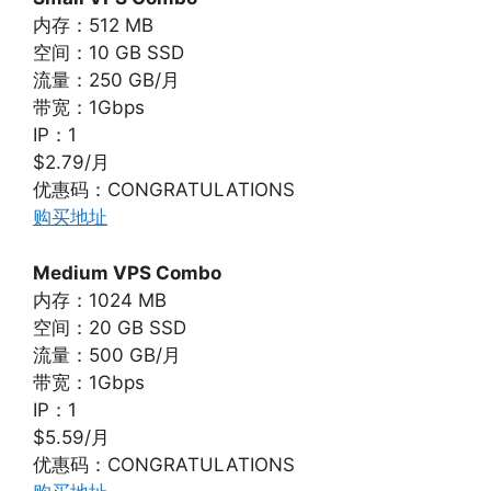
内存：512 MB
空间：10 GB SSD
流量：250 GB/月
带宽：1Gbps
IP：1
$2.79/月
优惠码：CONGRATULATIONS
购买地址
Medium VPS Combo
内存：1024 MB
空间：20 GB SSD
流量：500 GB/月
带宽：1Gbps
IP：1
$5.59/月
优惠码：CONGRATULATIONS