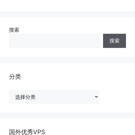
搜索
搜索
分类
分
类
国外优秀VPS