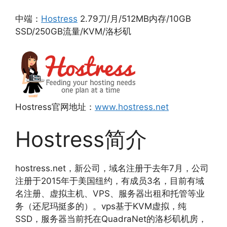
中端：
Hostress
2.79刀/月/512MB内存/10GB
SSD/250GB流量/KVM/洛杉矶
Hostress官网地址：
www.hostress.net
Hostress简介
hostress.net，新公司，域名注册于去年7月，公司
注册于2015年于美国纽约，有成员3名，目前有域
名注册、虚拟主机、VPS、服务器出租和托管等业
务（还尼玛挺多的）。vps基于KVM虚拟，纯
SSD，服务器当前托在QuadraNet的洛杉矶机房，