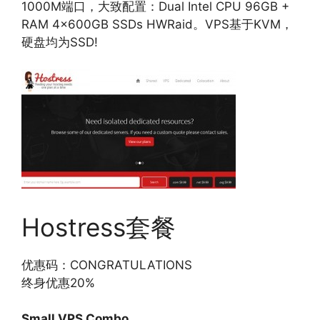
1000M端口，大致配置：Dual Intel CPU 96GB +
RAM 4x600GB SSDs HWRaid。VPS基于KVM，
硬盘均为SSD!
Hostress套餐
优惠码：CONGRATULATIONS
终身优惠20%
Small VPS Combo