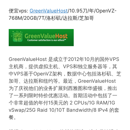
便宜vps:
GreenValueHost
/10.95刀/年/OpenVZ-
768M/20GB/7T/洛杉矶/达拉斯/芝加哥
GreenValueHost 是成立于2012年10月的国外VPS
主机商，提供虚拟主机、VPS和独立服务器等，其
中VPS基于OpenVZ架构，数据中心包括洛杉矶、芝
加哥、达拉斯和纽约等。最近，GreenValueHost
为了庆祝他们的业务扩展到西雅图和华盛顿，推出
了一系列限时特价优惠活动。首期活动中包括了一
个非常超值的年付15美元的 2 CPUs/1G RAM/1G
vSwap/25G Raid 10/10T Bandwidth/8 IPv4 的套
餐。