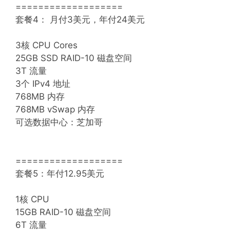
===================
套餐4： 月付3美元，年付24美元
3核 CPU Cores
25GB SSD RAID-10 磁盘空间
3T 流量
3个 IPv4 地址
768MB 内存
768MB vSwap 内存
可选数据中心：芝加哥
===================
套餐5：年付12.95美元
1核 CPU
15GB RAID-10 磁盘空间
6T 流量