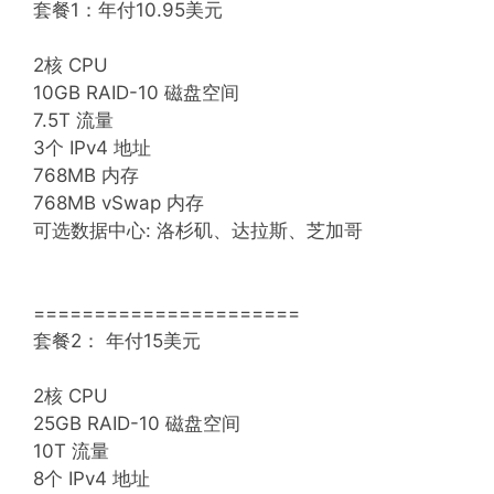
套餐1：年付10.95美元
2核 CPU
10GB RAID-10 磁盘空间
7.5T 流量
3个 IPv4 地址
768MB 内存
768MB vSwap 内存
可选数据中心: 洛杉矶、达拉斯、芝加哥
======================
套餐2： 年付15美元
2核 CPU
25GB RAID-10 磁盘空间
10T 流量
8个 IPv4 地址