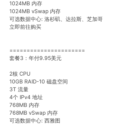
1024MB 内存
1024MB vSwap 内存
可选数据中心: 洛杉矶、达拉斯、芝加哥
立即前往购买
======================
套餐3：年付9.95美元
2核 CPU
10GB RAID-10 磁盘空间
3T 流量
4个 IPv4 地址
768MB 内存
768MB vSwap 内存
可选数据中心: 西雅图