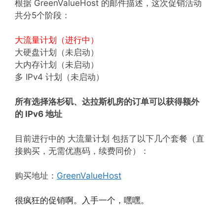
根据 GreenValueHost 的邮件描述，这次促销活动
共分5个阶段：
大流量计划（进行中）
大硬盘计划（未启动）
大内存计划（未启动）
多 IPv4 计划（未启动）
所有选择洛杉矶、达拉斯机房的订单可以获得额外
的 IPv6 地址
目前进行中的 大流量计划 包括了以下几个套餐（直
接购买，无需优惠码，续费同价）：
购买地址：
GreenValueHost
很疯狂的促销啊。入手一个，嘿嘿。