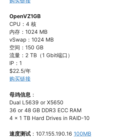
购买链接
OpenVZ1GB
CPU：4 核
内存：1024 MB
vSwap：1024 MB
空间：150 GB
流量：2 TB（1 Gbit端口）
IP：1
$22.5/年
购买链接
母鸡信息
：
Dual L5639 or X5650
36 or 48 GB DDR3 ECC RAM
4 x 1 TB Hard Drives in RAID-10
速度测试
：107.155.190.16
100MB