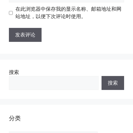
地
地
在此浏览器中保存我的显示名称、邮箱地址和网
址
址
站地址，以便下次评论时使用。
搜索
搜索
分类