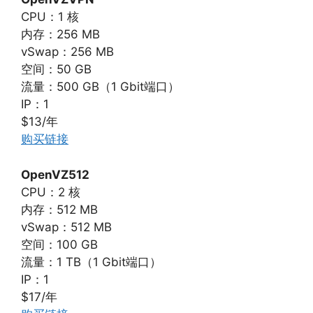
CPU：1 核
内存：256 MB
vSwap：256 MB
空间：50 GB
流量：500 GB（1 Gbit端口）
IP：1
$13/年
购买链接
OpenVZ512
CPU：2 核
内存：512 MB
vSwap：512 MB
空间：100 GB
流量：1 TB（1 Gbit端口）
IP：1
$17/年