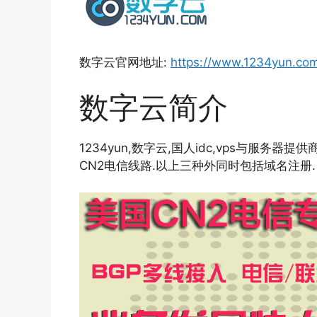
数字云官网地址:
https://www.1234yun.co
数字云简介
1234yun,数字云,国人idc,vps与服务
CN2电信线路.以上三种外同时包括域名注册.