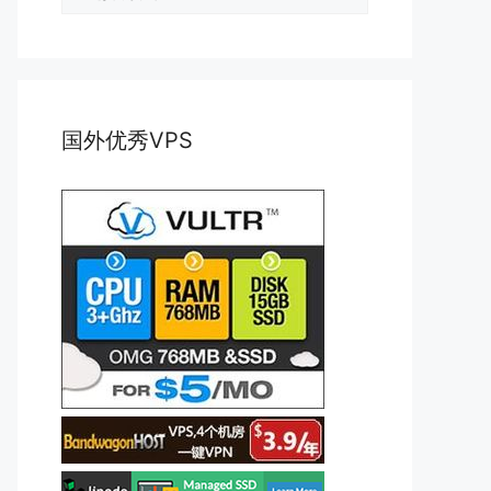
类
国外优秀VPS