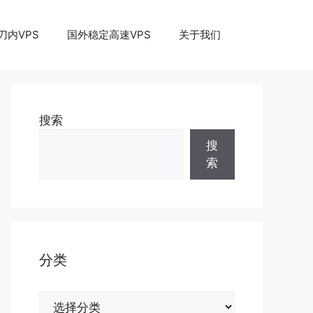
刀内VPS
国外稳定高速VPS
关于我们
搜索
搜
索
分类
分