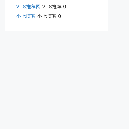
VPS推荐网
VPS推荐 0
小七博客
小七博客 0