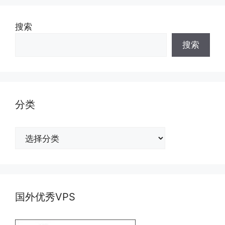
搜索
搜索
分类
分
类
国外优秀VPS