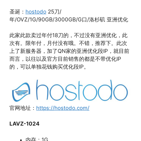
圣诞：
hostodo
25刀/
年/OVZ/1G/90GB/3000GB/G口/洛杉矶 亚洲优化
此家此款卖过年付18刀的，不过没有亚洲优化，此
次有。限年付，月付没有哦。不错，推荐下。此次
上了新服务器，加了QN家的亚洲优化段IP，就目前
而言，以往以及官方目前销售的都是不带优化IP
的，可以单独花钱购买优化段IP。
官网地址：
https://hostodo.com/
LAVZ-1024
内存：1G