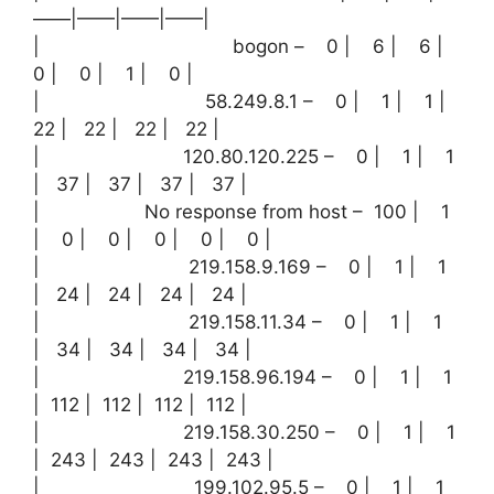
——|——|——|——|
| bogon – 0 | 6 | 6 |
0 | 0 | 1 | 0 |
| 58.249.8.1 – 0 | 1 | 1 |
22 | 22 | 22 | 22 |
| 120.80.120.225 – 0 | 1 | 1
| 37 | 37 | 37 | 37 |
| No response from host – 100 | 1
| 0 | 0 | 0 | 0 | 0 |
| 219.158.9.169 – 0 | 1 | 1
| 24 | 24 | 24 | 24 |
| 219.158.11.34 – 0 | 1 | 1
| 34 | 34 | 34 | 34 |
| 219.158.96.194 – 0 | 1 | 1
| 112 | 112 | 112 | 112 |
| 219.158.30.250 – 0 | 1 | 1
| 243 | 243 | 243 | 243 |
| 199.102.95.5 – 0 | 1 | 1