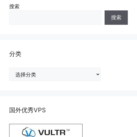
搜索
搜索
分类
分
类
国外优秀VPS