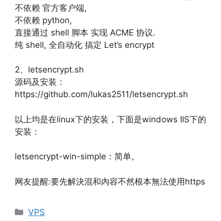
不依赖 官方客户端,
不依赖 python,
直接通过 shell 脚本 实现 ACME 协议.
纯 shell, 全自动化 搞定 Let’s encrypt
2、letsencrypt.sh
源码及安装：
https://github.com/lukas2511/letsencrypt.sh
以上均是在linux下的安装，下面是windows IIS下的
安装：
letsencrypt-win-simple：简单。
网友提醒:要先解決混和內容不然根本無法使用https
分
VPS