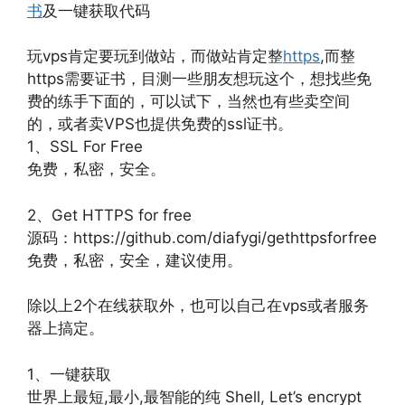
书
及一键获取代码
玩vps肯定要玩到做站，而做站肯定整
https
,而整
https需要证书，目测一些朋友想玩这个，想找些免
费的练手下面的，可以试下，当然也有些卖空间
的，或者卖VPS也提供免费的ssl证书。
1、SSL For Free
免费，私密，安全。
2、Get HTTPS for free
源码：https://github.com/diafygi/gethttpsforfree
免费，私密，安全，建议使用。
除以上2个在线获取外，也可以自己在vps或者服务
器上搞定。
1、一键获取
世界上最短,最小,最智能的纯 Shell, Let’s encrypt