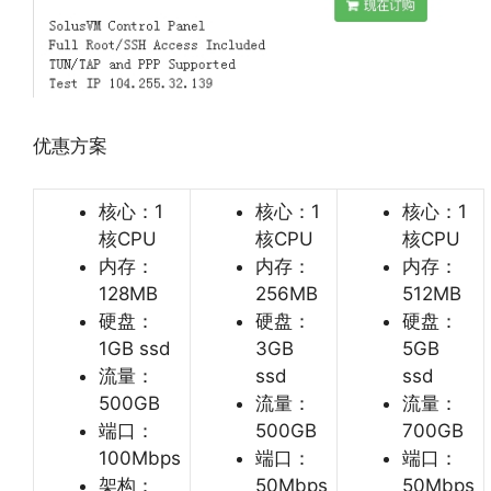
优惠方案
核心：1
核心：1
核心：1
核CPU
核CPU
核CPU
内存：
内存：
内存：
128MB
256MB
512MB
硬盘：
硬盘：
硬盘：
1GB ssd
3GB
5GB
流量：
ssd
ssd
500GB
流量：
流量：
端口：
500GB
700GB
100Mbps
端口：
端口：
架构：
50Mbps
50Mbps