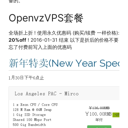
备的。
OpenvzVPS套餐
全场折上折 ! 使用永久优惠码 (购买/续费 一样价格):
20%off
! 2016-01-31 结束 以下是折后的价格不要
忘了付费前写入上面的优惠码