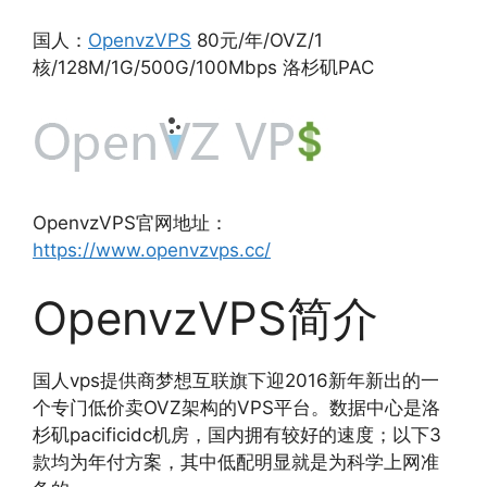
国人：
OpenvzVPS
80元/年/OVZ/1
核/128M/1G/500G/100Mbps 洛杉矶PAC
OpenvzVPS官网地址：
https://www.openvzvps.cc/
OpenvzVPS简介
国人vps提供商梦想互联旗下迎2016新年新出的一
个专门低价卖OVZ架构的VPS平台。数据中心是洛
杉矶pacificidc机房，国内拥有较好的速度；以下3
款均为年付方案，其中低配明显就是为科学上网准