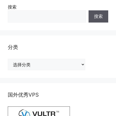
搜索
搜索
分类
分
类
国外优秀VPS