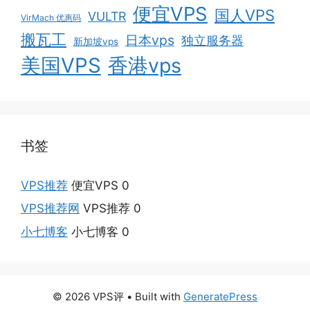
便宜VPS
国人VPS
VULTR
VirMach 优惠码
搬瓦工
日本vps
独立服务器
新加坡vps
美国VPS
香港vps
书签
VPS推荐
便宜VPS 0
VPS推荐网
VPS推荐 0
小七博客
小七博客 0
© 2026 VPS评
• Built with
GeneratePress