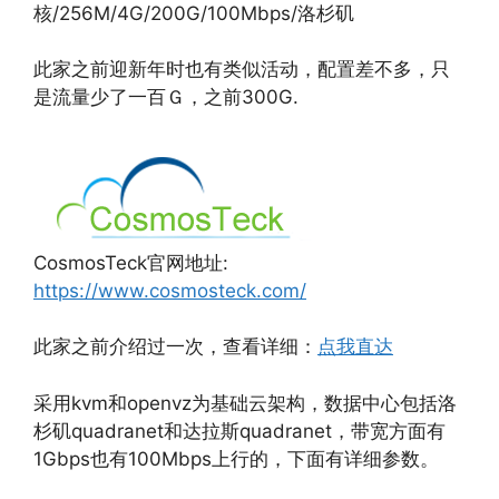
核/256M/4G/200G/100Mbps/洛杉矶
此家之前迎新年时也有类似活动，配置差不多，只
是流量少了一百Ｇ，之前300G.
CosmosTeck官网地址:
https://www.cosmosteck.com/
此家之前介绍过一次，查看详细：
点我直达
采用kvm和openvz为基础云架构，数据中心包括洛
杉矶quadranet和达拉斯quadranet，带宽方面有
1Gbps也有100Mbps上行的，下面有详细参数。