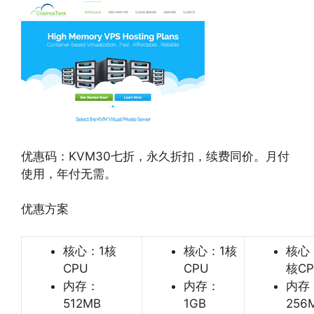
优惠码：KVM30七折，永久折扣，续费同价。月付
使用，年付无需。
优惠方案
核心：1核
核心：1核
核心
CPU
CPU
核CP
内存：
内存：
内存
512MB
1GB
256