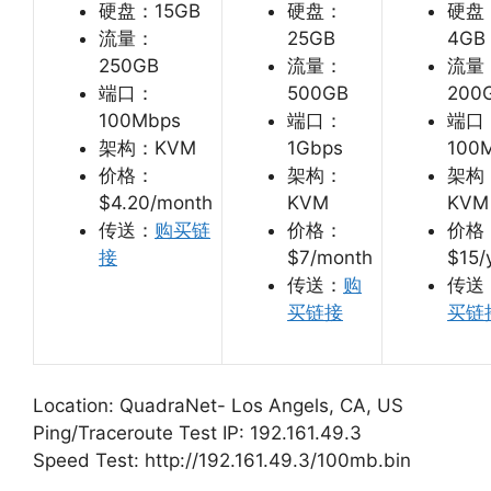
硬盘：15GB
硬盘：
硬盘
流量：
25GB
4GB
250GB
流量：
流量
端口：
500GB
200
100Mbps
端口：
端口
架构：KVM
1Gbps
100
价格：
架构：
架构
$4.20/month
KVM
KVM
传送：
购买链
价格：
价格
接
$7/month
$15/
传送：
购
传送
买链接
买链
Location: QuadraNet- Los Angels, CA, US
Ping/Traceroute Test IP: 192.161.49.3
Speed Test: http://192.161.49.3/100mb.bin