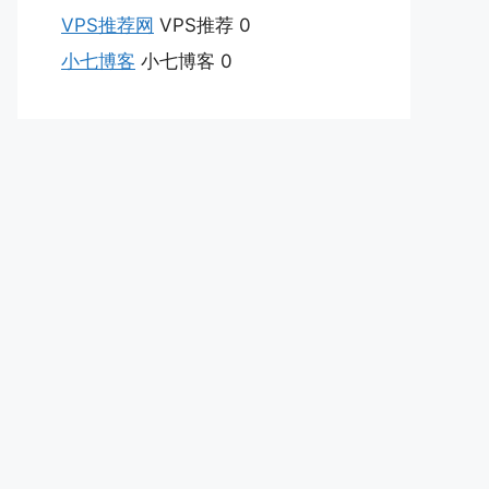
VPS推荐网
VPS推荐 0
小七博客
小七博客 0