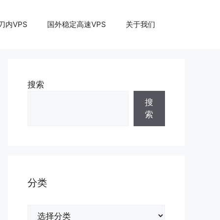
刀内VPS
国外稳定高速VPS
关于我们
搜索
搜
索
分类
分