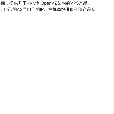
务商，提供基于KVM和OpenVZ架构的VPS产品，
房，自己的AS号自己的IP。主机商提供低价位产品套