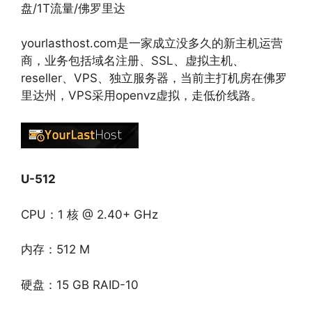
盘/1T流量/佛罗里达
yourlasthost.com是一家成立没多久的新主机运营
商，业务包括域名注册、SSL、虚拟主机、
reseller、VPS、独立服务器，当前主打机房在佛罗
里达州，VPS采用openvz虚拟，走低价线路。
U-512
CPU：1 核 @ 2.40+ GHz
内存：512 M
硬盘：15 GB RAID-10