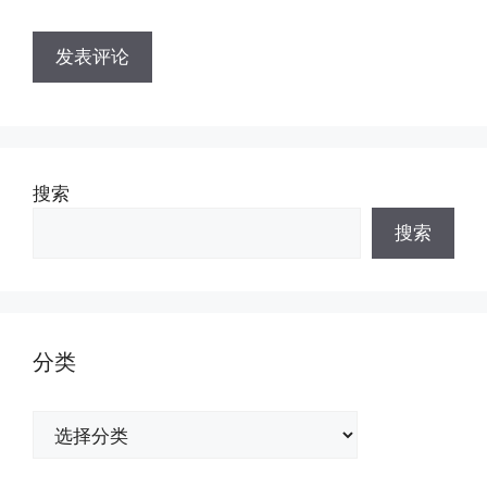
搜索
搜索
分类
分
类