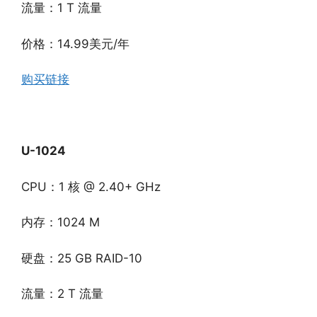
流量：1 T 流量
价格：14.99美元/年
购买链接
U-1024
CPU：1 核 @ 2.40+ GHz
内存：1024 M
硬盘：25 GB RAID-10
流量：2 T 流量