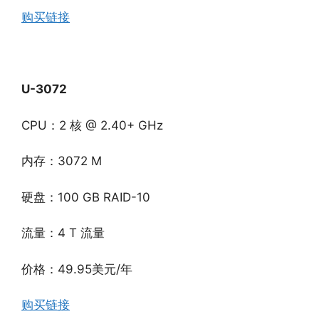
购买链接
U-3072
CPU：2 核 @ 2.40+ GHz
内存：3072 M
硬盘：100 GB RAID-10
流量：4 T 流量
价格：49.95美元/年
购买链接