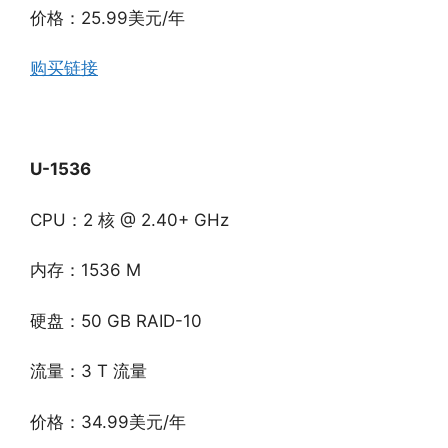
价格：25.99美元/年
购买链接
U-1536
CPU：2 核 @ 2.40+ GHz
内存：1536 M
硬盘：50 GB RAID-10
流量：3 T 流量
价格：34.99美元/年