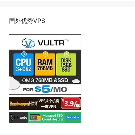
国外优秀VPS