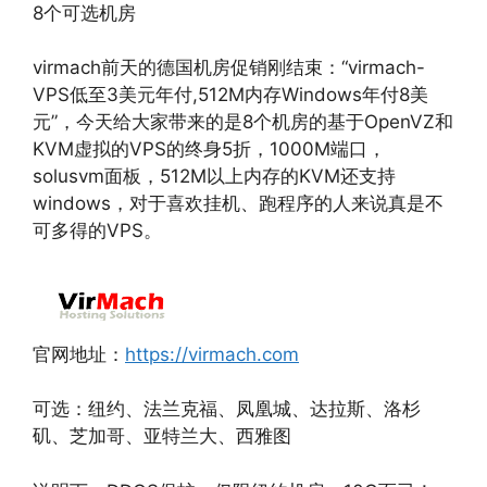
8个可选机房
virmach前天的德国机房促销刚结束：“virmach-
VPS低至3美元年付,512M内存Windows年付8美
元”，今天给大家带来的是8个机房的基于OpenVZ和
KVM虚拟的VPS的终身5折，1000M端口，
solusvm面板，512M以上内存的KVM还支持
windows，对于喜欢挂机、跑程序的人来说真是不
可多得的VPS。
官网地址：
https://virmach.com
可选：纽约、法兰克福、凤凰城、达拉斯、洛杉
矶、芝加哥、亚特兰大、西雅图