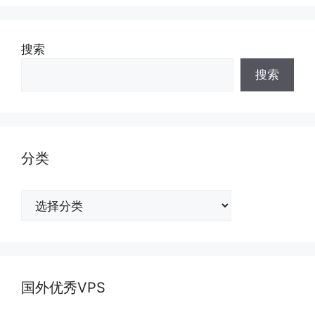
搜索
搜索
分类
分
类
国外优秀VPS