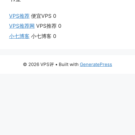
VPS推荐
便宜VPS 0
VPS推荐网
VPS推荐 0
小七博客
小七博客 0
© 2026 VPS评
• Built with
GeneratePress