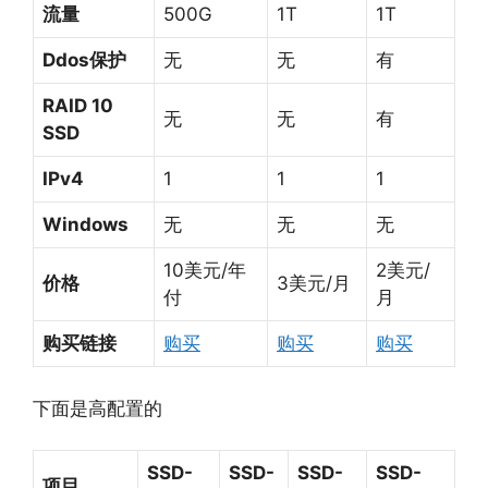
流量
500G
1T
1T
Ddos保护
无
无
有
RAID 10
无
无
有
SSD
IPv4
1
1
1
Windows
无
无
无
10美元/年
2美元/
价格
3美元/月
付
月
购买链接
购买
购买
购买
下面是高配置的
SSD-
SSD-
SSD-
SSD-
项目