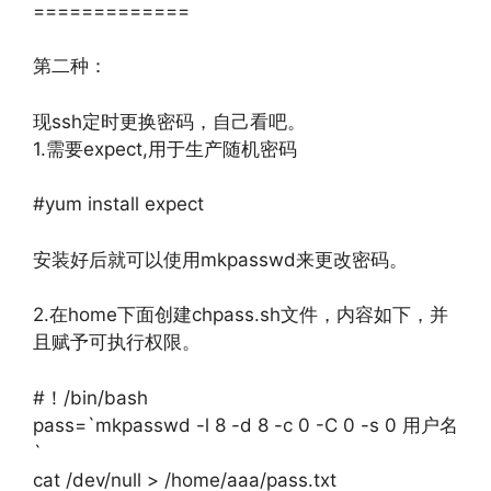
=============
第二种：
现ssh定时更换密码，自己看吧。
1.需要expect,用于生产随机密码
#yum install expect
安装好后就可以使用mkpasswd来更改密码。
2.在home下面创建chpass.sh文件，内容如下，并
且赋予可执行权限。
#！/bin/bash
pass=`mkpasswd -l 8 -d 8 -c 0 -C 0 -s 0 用户名
`
cat /dev/null > /home/aaa/pass.txt