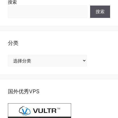
搜索
搜索
分类
分
类
国外优秀VPS