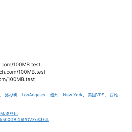
h.com/100MB.test
ch.com/100MB.test
com/100MB.test
、
洛杉矶 - LosAngeles
、
纽约 – New York
、
美国VPS
、
西雅
KVM/洛杉矶
空间/500GB流量/OVZ/洛杉矶