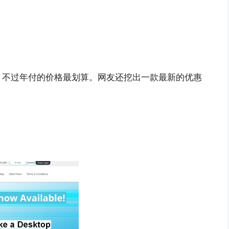
，不过年付的价格最划算。网友还挖出一款最新的优惠