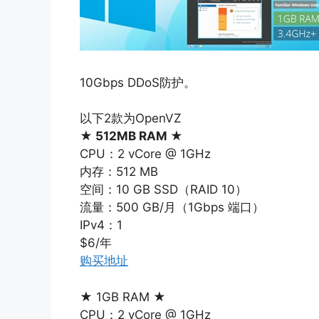
10Gbps DDoS防护。
以下2款为OpenVZ
★ 512MB RAM ★
CPU：2 vCore @ 1GHz
内存：512 MB
空间：10 GB SSD（RAID 10）
流量：500 GB/月（1Gbps 端口）
IPv4：1
$6/年
购买地址
★ 1GB RAM ★
CPU：2 vCore @ 1GHz