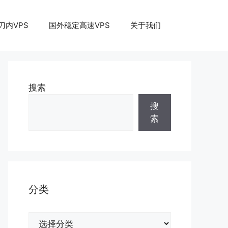
刀内VPS
国外稳定高速VPS
关于我们
搜索
搜
索
分类
分