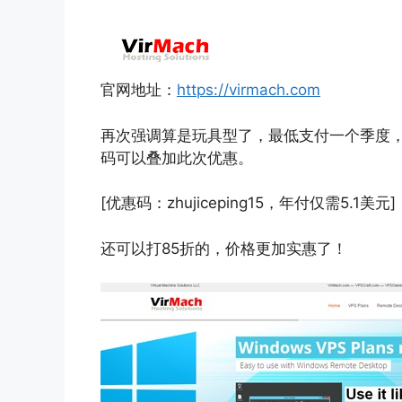
官网地址：
https://virmach.com
再次强调算是玩具型了，最低支付一个季度
码可以叠加此次优惠。
[优惠码：zhujiceping15，年付仅需5.1美元]
还可以打85折的，价格更加实惠了！