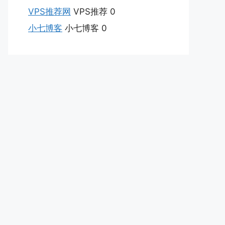
VPS推荐网
VPS推荐 0
小七博客
小七博客 0