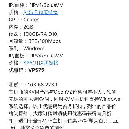
IP/面板：1IPv4/SolusVM
价格：
$15/月购买链接
CPU：2cores
内存：2GB
硬盘：100GB/RAID10
月流量：3TB/100Mbps
系列：Windows
IP/面板：1IPv4/SolusVM
价格：
$25/月购买链接
优惠码：VPS75
测试IP：103.68.223.1
主机商的KVM产品与OpenVZ价格相差不大，预算
充足的可以选KVM，同时KVM主机也支持Windows
系统选择。以上优惠码为首月折扣，列出的产品价
格为原价，大家订购时请使用优惠码获得首月折
扣，适用于全部VPS主机，优惠75%(即为首月二五
折)，抽空发个简单的测评。