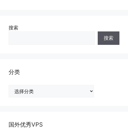
搜索
搜索
分类
分
类
国外优秀VPS