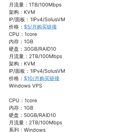
月流量：1TB/100Mbps
架构：KVM
IP/面板：1IPv4/SolusVM
价格：
$5/月购买链接
CPU：1core
内存：1GB
硬盘：30GB/RAID10
月流量：2TB/100Mbps
架构：KVM
IP/面板：1IPv4/SolusVM
价格：
$10/月购买链接
Windows VPS
CPU：1core
内存：1GB
硬盘：50GB/RAID10
月流量：2TB/100Mbps
系列：Windows