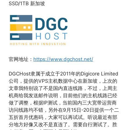
SSD/1TB 新加坡
官网地址：
https://www.dgchost.net/
DGCHost隶属于成立于2011年的Digicore Limited
公司，提供的VPS主机数据中心在新加坡，上次的
文章我特别说了不是国内直连线路，不过，上周主
机商给我发送邮件说明，目前他们的主机线路已经
做了调整，根据IP测试，当前国内三大宽带运营商
访问线路均不错，另外在9月15日-20日提供一个二
五折首月优惠码，大家可以再试试。听说最近有部
分地方好像又改不是直连了。需要自行测试了。胜