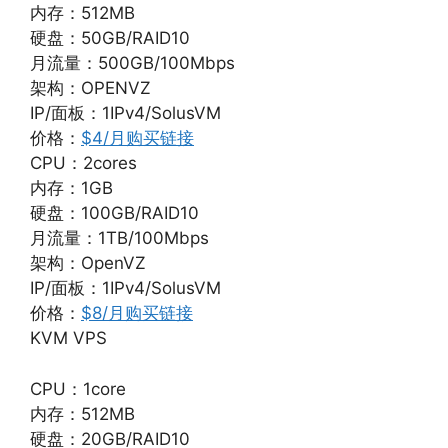
内存：512MB
硬盘：50GB/RAID10
月流量：500GB/100Mbps
架构：OPENVZ
IP/面板：1IPv4/SolusVM
价格：
$4/月购买链接
CPU：2cores
内存：1GB
硬盘：100GB/RAID10
月流量：1TB/100Mbps
架构：OpenVZ
IP/面板：1IPv4/SolusVM
价格：
$8/月购买链接
KVM VPS
CPU：1core
内存：512MB
硬盘：20GB/RAID10