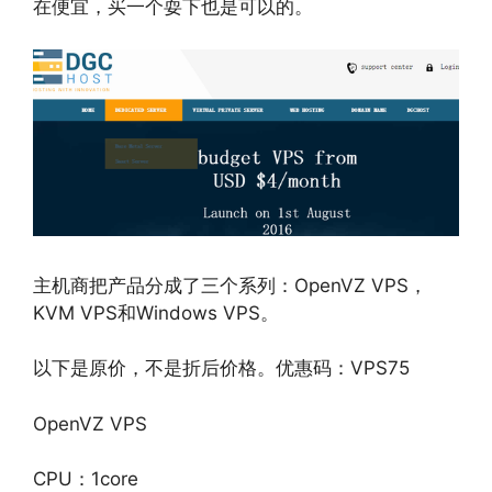
在便宜，买一个耍下也是可以的。
主机商把产品分成了三个系列：OpenVZ VPS，
KVM VPS和Windows VPS。
以下是原价，不是折后价格。优惠码：VPS75
OpenVZ VPS
CPU：1core