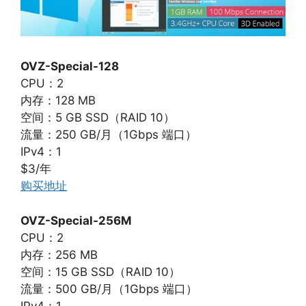
OVZ-Special-128
CPU：2
内存：128 MB
空间：5 GB SSD（RAID 10）
流量：250 GB/月（1Gbps 端口）
IPv4：1
$3/年
购买地址
OVZ-Special-256M
CPU：2
内存：256 MB
空间：15 GB SSD（RAID 10）
流量：500 GB/月（1Gbps 端口）
IPv4：1