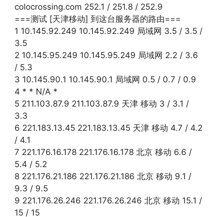
colocrossing.com 252.1 / 251.8 / 252.9
===测试 [天津移动] 到这台服务器的路由===
1 10.145.92.249 10.145.92.249 局域网 3.5 / 3.5 /
3.5
2 10.145.95.249 10.145.95.249 局域网 2.2 / 3.6
/ 5.3
3 10.145.90.1 10.145.90.1 局域网 0.5 / 0.7 / 0.9
4 * * N/A *
5 211.103.87.9 211.103.87.9 天津 移动 3 / 3.1 /
3.3
6 221.183.13.45 221.183.13.45 天津 移动 4.7 / 4.2
/ 4.1
7 221.176.16.178 221.176.16.178 北京 移动 6.6 /
5.4 / 5.2
8 221.176.21.186 221.176.21.186 北京 移动 9.1 /
9.3 / 9.5
9 221.176.26.246 221.176.26.246 北京 移动 15.1 /
15 / 15