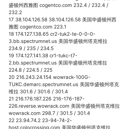
盛顿州西雅图 cogentco.com 232.4 / 232.4 /
232.2
17 38.104.126.58 38.104.126.58 美国华盛顿州西
雅图 cogentco.com 223.1
18 174.127.138.65 cr2-tuk2-te-0-0-0-
3.bb.spectrumnet.us 美国华盛顿州塔克维拉
234.9 / 235 / 234.5
19 174.127.141.38 cr1-tukc-t7-
2.bb.spectrumnet.us 美国华盛顿州塔克维拉
224.8 / 224.5 / 225
20 216.243.24.154 wowrack-100G-
TUKC.demarc.spectrumnet.us 美国华盛顿州塔克
维拉 301.6 / 301.6 / 301.4
21 216.176.187.226 216-176-187-
226.reverse.wowrack.com 美国华盛顿州塔克维拉
wowrack.com 298.7 / 301.5 / 301.4
22 23.94.74.2 23-94-74-2-
host.colocrossing.com 美国华盛顿州塔克维拉