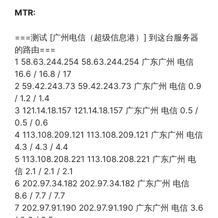
MTR:
===测试 [广州电信（超级信息港）] 到这台服务器
的路由===
1 58.63.244.254 58.63.244.254 广东广州 电信
16.6 / 16.8 / 17
2 59.42.243.73 59.42.243.73 广东广州 电信 0.9
/ 1.2 / 1.4
3 121.14.18.157 121.14.18.157 广东广州 电信 0.5 /
0.5 / 0.6
4 113.108.209.121 113.108.209.121 广东广州 电信
4.3 / 4.3 / 4.4
5 113.108.208.221 113.108.208.221 广东广州 电
信 2.1 / 2.1 / 2.1
6 202.97.34.182 202.97.34.182 广东广州 电信
8.6 / 7.7 / 7.7
7 202.97.91.190 202.97.91.190 广东广州 电信 3.6