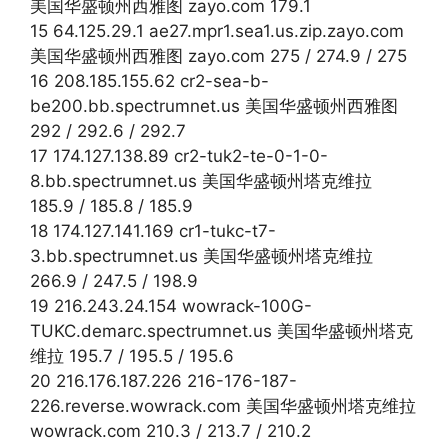
美国华盛顿州西雅图 zayo.com 179.1
15 64.125.29.1 ae27.mpr1.sea1.us.zip.zayo.com
美国华盛顿州西雅图 zayo.com 275 / 274.9 / 275
16 208.185.155.62 cr2-sea-b-
be200.bb.spectrumnet.us 美国华盛顿州西雅图
292 / 292.6 / 292.7
17 174.127.138.89 cr2-tuk2-te-0-1-0-
8.bb.spectrumnet.us 美国华盛顿州塔克维拉
185.9 / 185.8 / 185.9
18 174.127.141.169 cr1-tukc-t7-
3.bb.spectrumnet.us 美国华盛顿州塔克维拉
266.9 / 247.5 / 198.9
19 216.243.24.154 wowrack-100G-
TUKC.demarc.spectrumnet.us 美国华盛顿州塔克
维拉 195.7 / 195.5 / 195.6
20 216.176.187.226 216-176-187-
226.reverse.wowrack.com 美国华盛顿州塔克维拉
wowrack.com 210.3 / 213.7 / 210.2