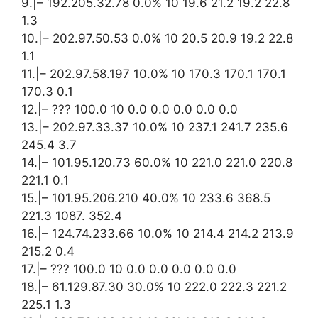
9.|– 192.205.32.78 0.0% 10 19.6 21.2 19.2 22.8
1.3
10.|– 202.97.50.53 0.0% 10 20.5 20.9 19.2 22.8
1.1
11.|– 202.97.58.197 10.0% 10 170.3 170.1 170.1
170.3 0.1
12.|– ??? 100.0 10 0.0 0.0 0.0 0.0 0.0
13.|– 202.97.33.37 10.0% 10 237.1 241.7 235.6
245.4 3.7
14.|– 101.95.120.73 60.0% 10 221.0 221.0 220.8
221.1 0.1
15.|– 101.95.206.210 40.0% 10 233.6 368.5
221.3 1087. 352.4
16.|– 124.74.233.66 10.0% 10 214.4 214.2 213.9
215.2 0.4
17.|– ??? 100.0 10 0.0 0.0 0.0 0.0 0.0
18.|– 61.129.87.30 30.0% 10 222.0 222.3 221.2
225.1 1.3