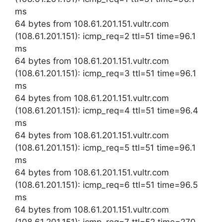
ms
64 bytes from 108.61.201.151.vultr.com
(108.61.201.151): icmp_req=2 ttl=51 time=96.1
ms
64 bytes from 108.61.201.151.vultr.com
(108.61.201.151): icmp_req=3 ttl=51 time=96.1
ms
64 bytes from 108.61.201.151.vultr.com
(108.61.201.151): icmp_req=4 ttl=51 time=96.4
ms
64 bytes from 108.61.201.151.vultr.com
(108.61.201.151): icmp_req=5 ttl=51 time=96.1
ms
64 bytes from 108.61.201.151.vultr.com
(108.61.201.151): icmp_req=6 ttl=51 time=96.5
ms
64 bytes from 108.61.201.151.vultr.com