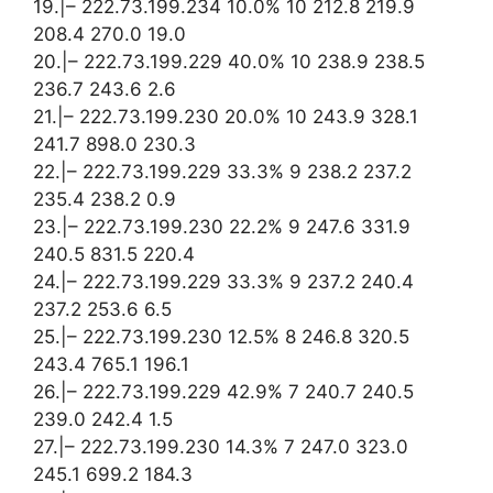
19.|– 222.73.199.234 10.0% 10 212.8 219.9
208.4 270.0 19.0
20.|– 222.73.199.229 40.0% 10 238.9 238.5
236.7 243.6 2.6
21.|– 222.73.199.230 20.0% 10 243.9 328.1
241.7 898.0 230.3
22.|– 222.73.199.229 33.3% 9 238.2 237.2
235.4 238.2 0.9
23.|– 222.73.199.230 22.2% 9 247.6 331.9
240.5 831.5 220.4
24.|– 222.73.199.229 33.3% 9 237.2 240.4
237.2 253.6 6.5
25.|– 222.73.199.230 12.5% 8 246.8 320.5
243.4 765.1 196.1
26.|– 222.73.199.229 42.9% 7 240.7 240.5
239.0 242.4 1.5
27.|– 222.73.199.230 14.3% 7 247.0 323.0
245.1 699.2 184.3