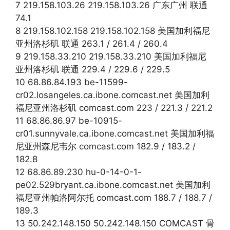
7 219.158.103.26 219.158.103.26 广东广州 联通
74.1
8 219.158.102.158 219.158.102.158 美国加利福尼
亚州洛杉矶 联通 263.1 / 261.4 / 260.4
9 219.158.33.210 219.158.33.210 美国加利福尼
亚州洛杉矶 联通 229.4 / 229.6 / 229.5
10 68.86.84.193 be-11599-
cr02.losangeles.ca.ibone.comcast.net 美国加利
福尼亚州洛杉矶 comcast.com 223 / 221.3 / 221.2
11 68.86.86.97 be-10915-
cr01.sunnyvale.ca.ibone.comcast.net 美国加利福
尼亚州森尼韦尔 comcast.com 182.9 / 183.2 /
182.8
12 68.86.89.230 hu-0-14-0-1-
pe02.529bryant.ca.ibone.comcast.net 美国加利
福尼亚州帕洛阿尔托 comcast.com 188.7 / 188.7 /
189.3
13 50.242.148.150 50.242.148.150 COMCAST 骨