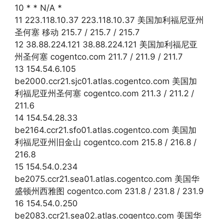
10 * * N/A *
11 223.118.10.37 223.118.10.37 美国加利福尼亚州
圣何塞 移动 215.7 / 215.7 / 215.7
12 38.88.224.121 38.88.224.121 美国加利福尼亚
州圣何塞 cogentco.com 211.7 / 211.9 / 211.7
13 154.54.6.105
be2000.ccr21.sjc01.atlas.cogentco.com 美国加
利福尼亚州圣何塞 cogentco.com 211.3 / 211.2 /
211.6
14 154.54.28.33
be2164.ccr21.sfo01.atlas.cogentco.com 美国加
利福尼亚州旧金山 cogentco.com 215.8 / 216.8 /
216.8
15 154.54.0.234
be2075.ccr21.sea01.atlas.cogentco.com 美国华
盛顿州西雅图 cogentco.com 231.8 / 231.8 / 231.9
16 154.54.0.250
be2083.ccr21.sea02.atlas.cogentco.com 美国华