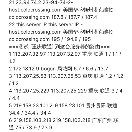
21 23.94.74.2 23-94-74-2-
host.colocrossing.com 美国华盛顿州塔克维拉
colocrossing.com 187.8 / 187.7 / 187.4
22 this server IP this server IP -
host.colocrossing.com 美国华盛顿州塔克维拉
colocrossing.com 195 / 194.8 / 195
===测试 [重庆联通] 到这台服务器的路由===
1 113.207.32.97 113.207.32.97 重庆 联通 1 / 1.1 /
1.2
2 172.18.12.9 bogon 局域网 6.7 / 6.6 / 13.7
3 113.207.25.53 113.207.25.53 重庆 联通 1.2 / 1.2
/ 1.2
4 113.207.25.229 113.207.25.229 重庆 联通 3 / 4
/ 4.4
5 219.158.23.101 219.158.23.101 贵州贵阳 联通
34.4 / 34.4 / 34.4
6 219.158.103.218 219.158.103.218 广东广州 联
通 75 / 73.9 / 73.9