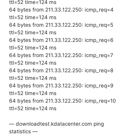
ttl=52 time=124 ms
64 bytes from 211.33.122.250: icmp_req=4
ttl=52 time=124 ms
64 bytes from 211.33.122.250: icmp_req=5
ttl=52 time=124 ms
64 bytes from 211.33.122.250: icmp_req=6
ttl=52 time=124 ms
64 bytes from 211.33.122.250: icmp_req=7
ttl=52 time=124 ms
64 bytes from 211.33.122.250: icmp_req=8
ttl=52 time=124 ms
64 bytes from 211.33.122.250: icmp_req=9
ttl=52 time=124 ms
64 bytes from 211.33.122.250: icmp_req=10
ttl=52 time=124 ms
— downloadtest.kdatacenter.com ping
statistics —