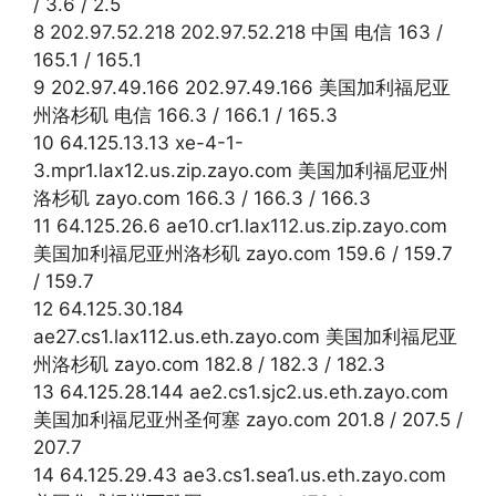
/ 3.6 / 2.5
8 202.97.52.218 202.97.52.218 中国 电信 163 /
165.1 / 165.1
9 202.97.49.166 202.97.49.166 美国加利福尼亚
州洛杉矶 电信 166.3 / 166.1 / 165.3
10 64.125.13.13 xe-4-1-
3.mpr1.lax12.us.zip.zayo.com 美国加利福尼亚州
洛杉矶 zayo.com 166.3 / 166.3 / 166.3
11 64.125.26.6 ae10.cr1.lax112.us.zip.zayo.com
美国加利福尼亚州洛杉矶 zayo.com 159.6 / 159.7
/ 159.7
12 64.125.30.184
ae27.cs1.lax112.us.eth.zayo.com 美国加利福尼亚
州洛杉矶 zayo.com 182.8 / 182.3 / 182.3
13 64.125.28.144 ae2.cs1.sjc2.us.eth.zayo.com
美国加利福尼亚州圣何塞 zayo.com 201.8 / 207.5 /
207.7
14 64.125.29.43 ae3.cs1.sea1.us.eth.zayo.com