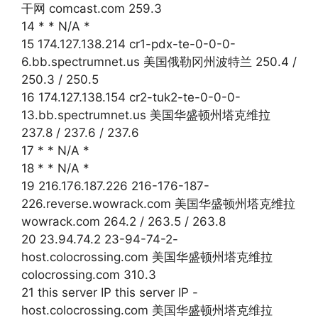
干网 comcast.com 259.3
14 * * N/A *
15 174.127.138.214 cr1-pdx-te-0-0-0-
6.bb.spectrumnet.us 美国俄勒冈州波特兰 250.4 /
250.3 / 250.5
16 174.127.138.154 cr2-tuk2-te-0-0-0-
13.bb.spectrumnet.us 美国华盛顿州塔克维拉
237.8 / 237.6 / 237.6
17 * * N/A *
18 * * N/A *
19 216.176.187.226 216-176-187-
226.reverse.wowrack.com 美国华盛顿州塔克维拉
wowrack.com 264.2 / 263.5 / 263.8
20 23.94.74.2 23-94-74-2-
host.colocrossing.com 美国华盛顿州塔克维拉
colocrossing.com 310.3
21 this server IP this server IP -
host.colocrossing.com 美国华盛顿州塔克维拉