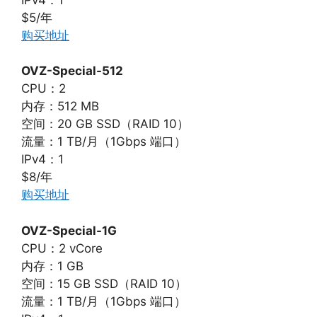
$5/年
购买地址
OVZ-Special-512
CPU：2
内存：512 MB
空间：20 GB SSD（RAID 10）
流量：1 TB/月（1Gbps 端口）
IPv4：1
$8/年
购买地址
OVZ-Special-1G
CPU：2 vCore
内存：1 GB
空间：15 GB SSD（RAID 10）
流量：1 TB/月（1Gbps 端口）