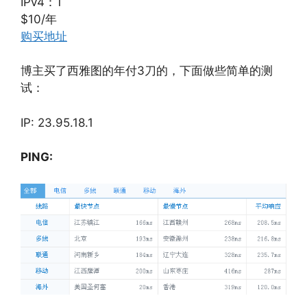
IPv4：1
$10/年
购买地址
博主买了西雅图的年付3刀的，下面做些简单的测
试：
IP: 23.95.18.1
PING: