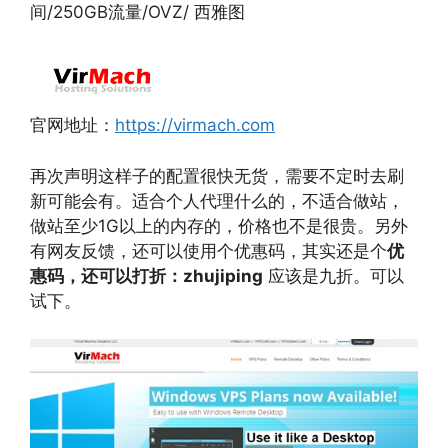
间/250GB流量/OVZ/ 西雅图
官网地址：
https://virmach.com
再次声明这样子的配置很快无货，需要不定时去刷
新可能会有。适合个人代理什么的，不适合做站，
做站至少1G以上的内存的，价格也不是很贵。另外
有网友反馈，还可以使用个优惠码，其实还是个
优
惠码，还可以打折：zhujiping
应该是九折。可以
试下。