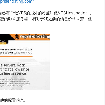
prisehosting.com/
有个做VPS的另外的站点叫做VPSHostingdeal，
优惠的独立服务器，相对于我之前的信息价格未变，但
看他的配置信息。