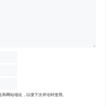
址和网站地址，以便下次评论时使用。