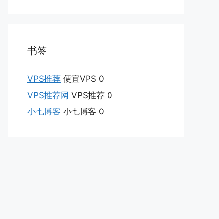
书签
VPS推荐
便宜VPS 0
VPS推荐网
VPS推荐 0
小七博客
小七博客 0