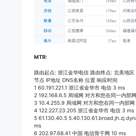
MTR:
路由起点: 浙江金华电信 路由终点: 北美地区
节点 IP地址 DNS名称 位置 响应时间
1 60.191.221.1 浙江省金华市 电信 3 ms
2 192.168.6.5 局域网 对方和您在同一内部网 
3 10.4.255.9 局域网 对方和您在同一内部网 
4 122.227.23.205 浙江省金华市 电信 3 ms
5 61.130.40.5 5.40.130.61.broad.jh.
ms
6 202.97.68.41 中国 电信骨干网 10 ms