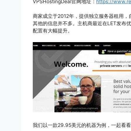
VPSHostingDeal官网地址：
https://www.re
商家成立于2012年，提供独立服务器租用，自己
其他的信息并不多。主机商最近在LET发布
配置有大幅提升。
我们以一款29.95美元的机器为例，一起看