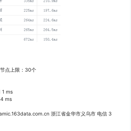
 节点上限：30个
1 ms
4 ms
zj.dynamic.163data.com.cn 浙江省金华市义乌市 电信 3