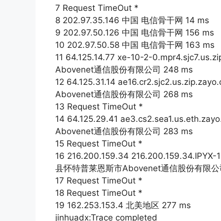
7 Request TimeOut *
8 202.97.35.146 中国 电信骨干网 14 ms
9 202.97.50.126 中国 电信骨干网 156 ms
10 202.97.50.58 中国 电信骨干网 163 ms
11 64.125.14.77 xe-10-2-0.mpr4.s
Abovenet通信股份有限公司 248 ms
12 64.125.31.14 ae16.cr2.sjc2.us
Abovenet通信股份有限公司 268 ms
13 Request TimeOut *
14 64.125.29.41 ae3.cs2.sea1.us
Abovenet通信股份有限公司 283 ms
15 Request TimeOut *
16 216.200.159.34 216.200.159.34.I
县怀特普莱恩斯市Abovenet通信股份有限公司 
17 Request TimeOut *
18 Request TimeOut *
19 162.253.153.4 北美地区 277 ms
jinhuadx:Trace completed