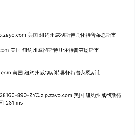
jc7.us.zip.zayo.com 美国 纽约州威彻斯特县怀特普莱恩斯市
.zip.zayo.com 美国 纽约州威彻斯特县怀特普莱恩斯市
.eth.zayo.com 美国 纽约州威彻斯特县怀特普莱恩斯市
PYX-128160-890-ZYO.zip.zayo.com 美国 纽约州威彻斯特
281 ms