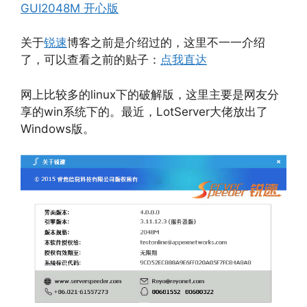
GUI2048M 开心版
关于
锐速
博客之前是介绍过的，这里不一一介绍
了，可以查看之前的贴子：
点我直达
网上比较多的linux下的破解版，这里主要是网友分
享的win系统下的。最近，LotServer大佬放出了
Windows版。