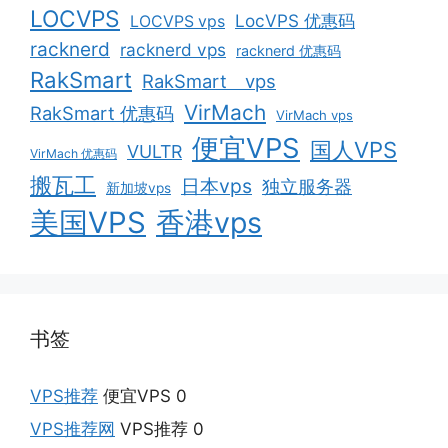
LOCVPS
LocVPS 优惠码
LOCVPS vps
racknerd
racknerd vps
racknerd 优惠码
RakSmart
RakSmart vps
VirMach
RakSmart 优惠码
VirMach vps
便宜VPS
国人VPS
VULTR
VirMach 优惠码
搬瓦工
日本vps
独立服务器
新加坡vps
美国VPS
香港vps
书签
VPS推荐
便宜VPS 0
VPS推荐网
VPS推荐 0