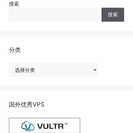
搜索
搜索
分类
分
类
国外优秀VPS