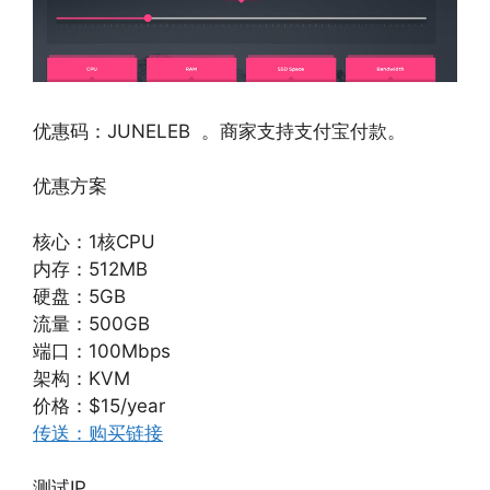
优惠码：JUNELEB 。商家支持支付宝付款。
优惠方案
核心：1核CPU
内存：512MB
硬盘：5GB
流量：500GB
端口：100Mbps
架构：KVM
价格：$15/year
传送：购买链接
测试IP