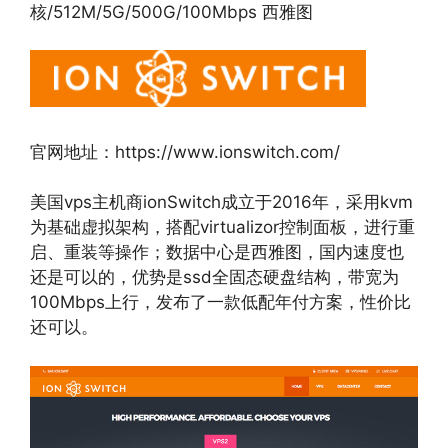
核/512M/5G/500G/100Mbps 西雅图
官网地址：https://www.ionswitch.com/
美国vps主机商ionSwitch成立于2016年，采用kvm
为基础虚拟架构，搭配virtualizor控制面板，进行重
启、重装等操作；数据中心是西雅图，国内速度也
还是可以的，优势是ssd全固态硬盘结构，带宽为
100Mbps上行，发布了一款低配年付方案，性价比
还可以。