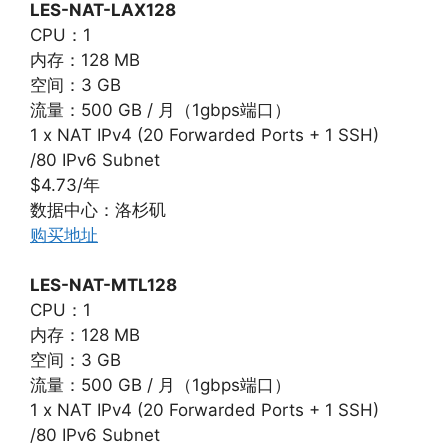
LES-NAT-LAX128
CPU：1
内存：128 MB
空间：3 GB
流量：500 GB / 月（1gbps端口）
1 x NAT IPv4 (20 Forwarded Ports + 1 SSH)
/80 IPv6 Subnet
$4.73/年
数据中心：洛杉矶
购买地址
LES-NAT-MTL128
CPU：1
内存：128 MB
空间：3 GB
流量：500 GB / 月（1gbps端口）
1 x NAT IPv4 (20 Forwarded Ports + 1 SSH)
/80 IPv6 Subnet