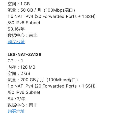
空间：1 GB
流量：50 GB / 月（100Mbps端口）
1 x NAT IPv4 (20 Forwarded Ports + 1 SSH)
/80 IPv6 Subnet
$3.16/年
数据中心：南非
购买地址
LES-NAT-ZA128
CPU：1
内存：128 MB
空间：2 GB
流量：200 GB / 月（100Mbps端口）
1 x NAT IPv4 (20 Forwarded Ports + 1 SSH)
/80 IPv6 Subnet
$4.73/年
数据中心：南非
购买地址