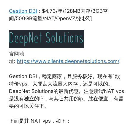
Gestion DBI
：$4.73/年/128MB内存/3GB空
间/500GB流量/NAT/OpenVZ/洛杉矶
官网地
址:
https://www.clients.deepnetsolutions.com/
Gestion DBI，稳定商家，且服务极好。现在有1款
特价vps。大硬盘大流量大内存，还是可以的。
DeepNet Solutions的最新优惠。注意所谓NAT vps
是没有独立的IP，与其它共用的ip。胜在便宜，有需
要的可以关注下。
下面是其 NAT vps，如下：