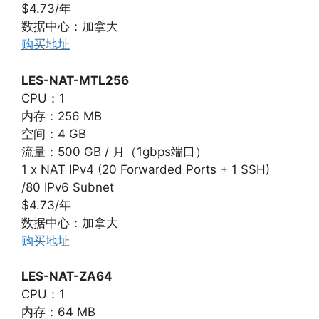
$4.73/年
数据中心：加拿大
购买地址
LES-NAT-MTL256
CPU：1
内存：256 MB
空间：4 GB
流量：500 GB / 月（1gbps端口）
1 x NAT IPv4 (20 Forwarded Ports + 1 SSH)
/80 IPv6 Subnet
$4.73/年
数据中心：加拿大
购买地址
LES-NAT-ZA64
CPU：1
内存：64 MB