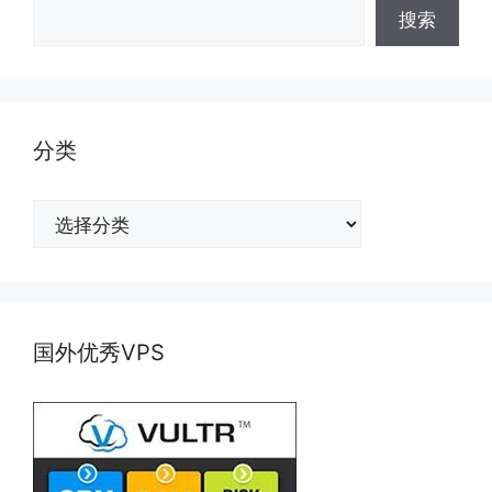
搜索
分类
分
类
国外优秀VPS