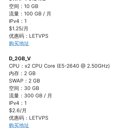
空间：10 GB
流量：100 GB / 月
IPv4：1
$1.25/月
优惠码：LETVPS
购买地址
D_2GB_V
CPU：x2 CPU Core (E5-2640 @ 2.50GHz)
内存：2 GB
SWAP：2 GB
空间：30 GB
流量：300 GB / 月
IPv4：1
$2.6/月
优惠码：LETVPS
购买地址