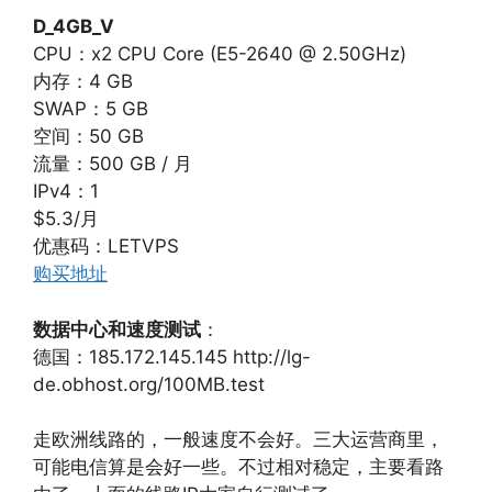
D_4GB_V
CPU：x2 CPU Core (E5-2640 @ 2.50GHz)
内存：4 GB
SWAP：5 GB
空间：50 GB
流量：500 GB / 月
IPv4：1
$5.3/月
优惠码：LETVPS
购买地址
数据中心和速度测试
：
德国：185.172.145.145 http://lg-
de.obhost.org/100MB.test
走欧洲线路的，一般速度不会好。三大运营商里，
可能电信算是会好一些。不过相对稳定，主要看路