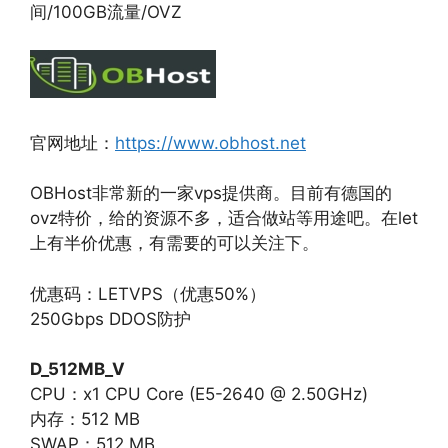
间/100GB流量/OVZ
官网地址：
https://www.obhost.net
OBHost非常新的一家vps提供商。目前有德国的
ovz特价，给的资源不多，适合做站等用途吧。在let
上有半价优惠，有需要的可以关注下。
优惠码：LETVPS（优惠50%）
250Gbps DDOS防护
D_512MB_V
CPU：x1 CPU Core (E5-2640 @ 2.50GHz)
内存：512 MB
SWAP：512 MB