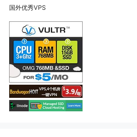
国外优秀VPS