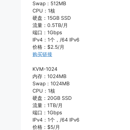
Swap：512MB
CPU：1核
硬盘：15GB SSD
流量：0.5TB/月
端口：1Gbps
IPv4：1个，/64 IPv6
价格：$2.5/月
购买链接
KVM-1024
内存：1024MB
Swap：1024MB
CPU：1核
硬盘：20GB SSD
流量：1TB/月
端口：1Gbps
IPv4：1个，/64 IPv6
价格：$5/月