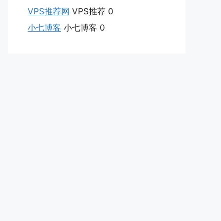
VPS推荐网
VPS推荐 0
小七博客
小七博客 0