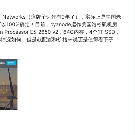
rver Networks（这牌子运作有9年了），实际上是中国老
100%确定！目前，cyanode运作美国洛杉矶机房
Processor E5-2650 v2，64G内存，4个1T SSD，
新品牌情况如何，但是就配置和价格来说还是值得看下子