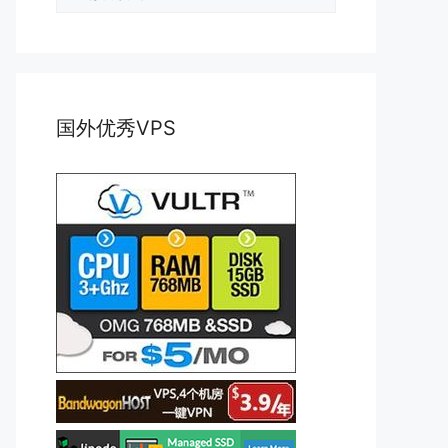
类
国外优秀VPS