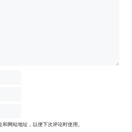
址和网站地址，以便下次评论时使用。