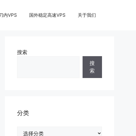
刀内VPS
国外稳定高速VPS
关于我们
搜索
搜
索
分类
分