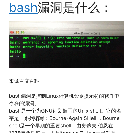
bash
漏洞是什么：
来源百度百科
bash漏洞是控制Linux计算机命令提示符的软件中
存在的漏洞。
bash是一个为GNU计划编写的Unix shell。它的名
字是一系列缩写：Bourne-Again SHell ，Bourne
shell是一个早期的重要shell，由史蒂夫·伯恩在