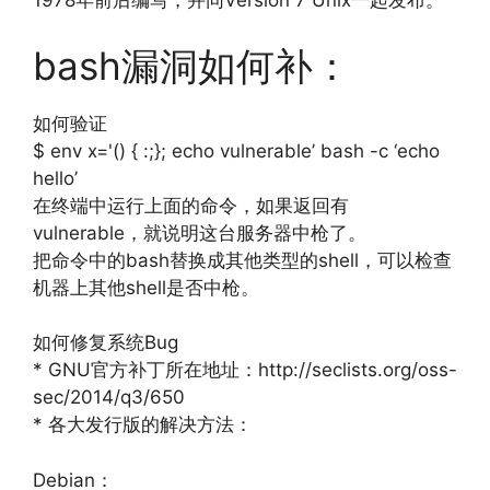
1978年前后编写，并同Version 7 Unix一起发布。
bash漏洞如何补：
如何验证
$ env x='() { :;}; echo vulnerable’ bash -c ‘echo
hello’
在终端中运行上面的命令，如果返回有
vulnerable，就说明这台服务器中枪了。
把命令中的bash替换成其他类型的shell，可以检查
机器上其他shell是否中枪。
如何修复系统Bug
* GNU官方补丁所在地址：http://seclists.org/oss-
sec/2014/q3/650
* 各大发行版的解决方法：
Debian：