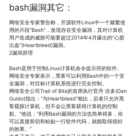
bash漏洞其它：
网络安全专家警告称，开源软件Linux中一个频繁使
用的片段“Bash”，发现存在安全漏洞，其对计算机
用户造成的威胁可能要超过2014年4月爆出的“心脏
出血”(Heartbleed)漏洞。
2漏洞原理
Bash是用于控制Linux计算机命令提示符的软件。
网络安全专家表示，黑客可以利用Bash中的一个安
全漏洞，对目标计算机系统进行完全控制。
网络安全公司Trail of Bits的首席执行官丹·吉多(Dan
Guido)指出：“与Heartbleed”相比，后者只允许黑
客窥探计算机，但不会让黑客获得计算机的控制
权。”他说：“利用Bash漏洞的方法也简单得多，你
可以直接剪切和粘贴一行软件代码，就能取得很好
的效果。”