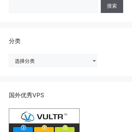
搜索
分类
分
类
国外优秀VPS