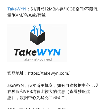
TakeWYN
：$1/月/512MB内存/10GB空间/不限流
量/KVM/乌克兰/荷兰
官网地址：https://takewyn.com/
akeWYN，俄罗斯主机商，拥有自建数据中心，现
在独服和VPS均有比较大的优惠（查看独服优
惠），数据中心为乌克兰和荷兰。