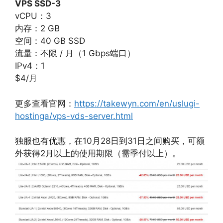
VPS SSD-3
vCPU：3
内存：2 GB
空间：40 GB SSD
流量：不限 / 月（1 Gbps端口）
IPv4：1
$4/月
更多查看官网：
https://takewyn.com/en/uslugi-
hostinga/vps-vds-server.html
独服也有优惠，在10月28日到31日之间购买，可额
外获得2月以上的使用期限（需季付以上）。