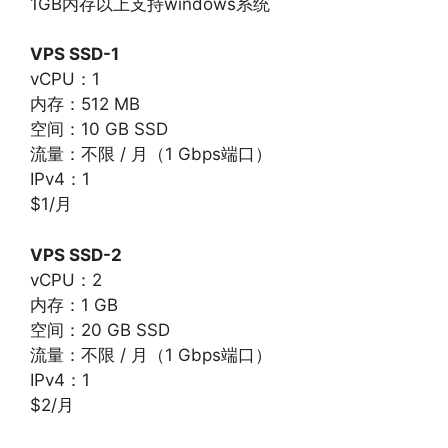
1GB内存以上支持windows系统
VPS SSD-1
vCPU：1
内存：512 MB
空间：10 GB SSD
流量：不限 / 月（1 Gbps端口）
IPv4：1
$1/月
VPS SSD-2
vCPU：2
内存：1 GB
空间：20 GB SSD
流量：不限 / 月（1 Gbps端口）
IPv4：1
$2/月