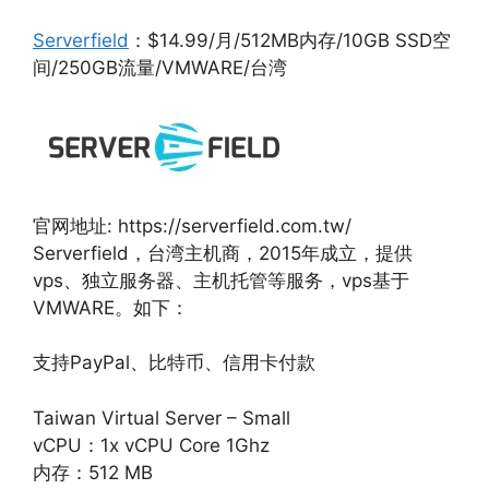
Serverfield
：$14.99/月/512MB内存/10GB SSD空
间/250GB流量/VMWARE/台湾
官网地址: https://serverfield.com.tw/
Serverfield，台湾主机商，2015年成立，提供
vps、独立服务器、主机托管等服务，vps基于
VMWARE。如下：
支持PayPal、比特币、信用卡付款
Taiwan Virtual Server – Small
vCPU：1x vCPU Core 1Ghz
内存：512 MB