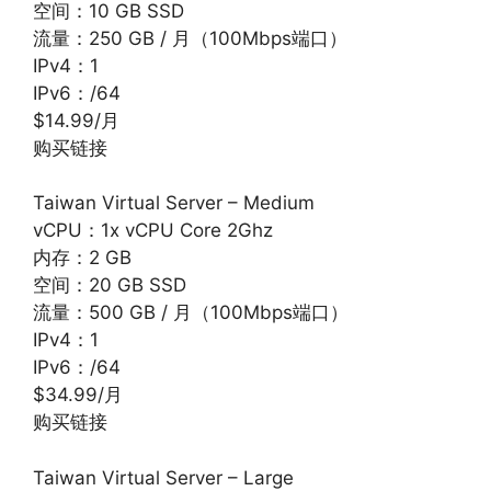
空间：10 GB SSD
流量：250 GB / 月（100Mbps端口）
IPv4：1
IPv6：/64
$14.99/月
购买链接
Taiwan Virtual Server – Medium
vCPU：1x vCPU Core 2Ghz
内存：2 GB
空间：20 GB SSD
流量：500 GB / 月（100Mbps端口）
IPv4：1
IPv6：/64
$34.99/月
购买链接
Taiwan Virtual Server – Large