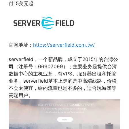
付15美元起
官网地址：
https://serverfield.com.tw/
serverfield，一个新品牌，成立于2015年的台湾公
司（注册号：66607099）；主要业务是提供台湾
数据中心的主机业务，有VPS、服务器出租和托管
业务。serverfield基本上走的是中高端线路，价格
不会太便宜，给的流量也是不多的，适合玩游戏等
高端用户。