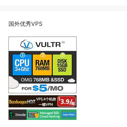
国外优秀VPS