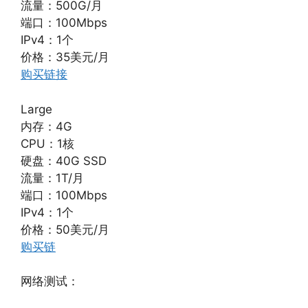
流量：500G/月
端口：100Mbps
IPv4：1个
价格：35美元/月
购买链接
Large
内存：4G
CPU：1核
硬盘：40G SSD
流量：1T/月
端口：100Mbps
IPv4：1个
价格：50美元/月
购买链
网络测试：