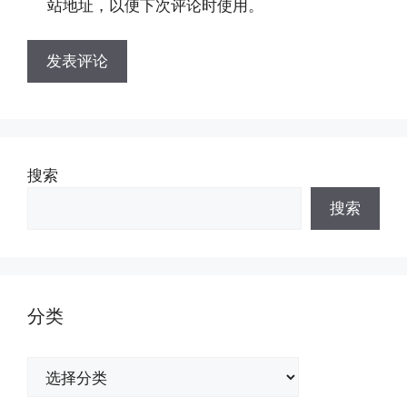
站地址，以便下次评论时使用。
搜索
搜索
分类
分
类