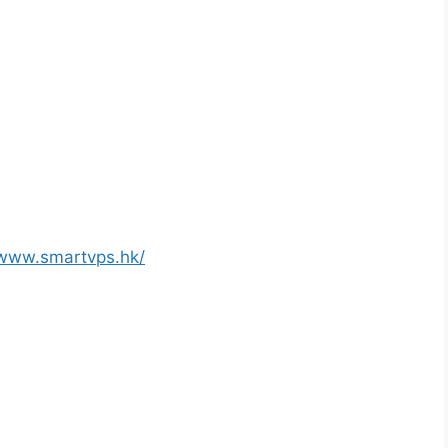
/www.smartvps.hk/