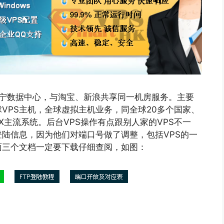
立足于辽宁数据中心，与淘宝、新浪共享同一机房服务。主要
VPS主机，全球虚拟主机业务，同全球20多个国家、
UX主流系统。后台VPS操作有点跟别人家的VPS不一
登陆信息，因为他们对端口号做了调整，包括VPS的一
面三个文档一定要下载仔细查阅，如图：