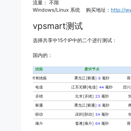
流量： 不限
Windows/Linux 系统 购买地址：
http://
vpsmart测试
选择共享中15个IP中的二个进行测试：
国内的：