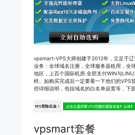
vpsmart-VPS大师创建于2012年，
业务：全球域名注册，全球服务器租用，全球
地区，上百个国际机房.全部支付WIN与LIN
样。如购买完成后一定要看一下他们的VPS
些详细说明，包括域名的白名单设置等，下
vpsmart套餐