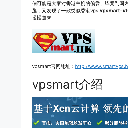
信可能是大家对香港主机的偏爱。毕竟到国内速
逛，又发现了一款类似香港vps,
vpsmart-
慢慢道来。
vpsmart官网地址：
http://www.smartvps.h
vpsmart介绍