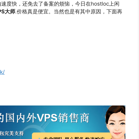
度快，还免去了备案的烦恼，今日在hostloc上闲
VPS大师
.价格真是便宜。当然也是有其中原因，下面再
k/