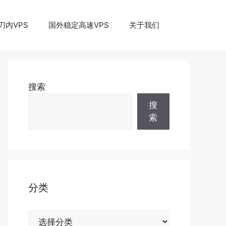
刀内VPS
国外稳定高速VPS
关于我们
搜索
搜
索
分类
分