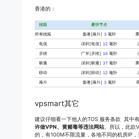
香港的：
vpsmart其它
建议仔细看一下他人的TOS 服务条款 其中
许做VPN、黄赌毒等违法网站
。所以，此款
的，有100M不限流量，各地不同的机房IP