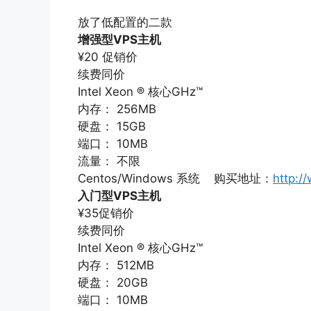
放了低配置的二款
增强型VPS主机
¥20 促销价
续费同价
Intel Xeon ® 核心GHz™
内存： 256MB
硬盘： 15GB
端口： 10MB
流量： 不限
Centos/Windows 系统 购买地址：
http:/
入门型VPS主机
¥35促销价
续费同价
Intel Xeon ® 核心GHz™
内存： 512MB
硬盘： 20GB
端口： 10MB