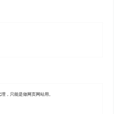
代理，只能是做网页网站用。