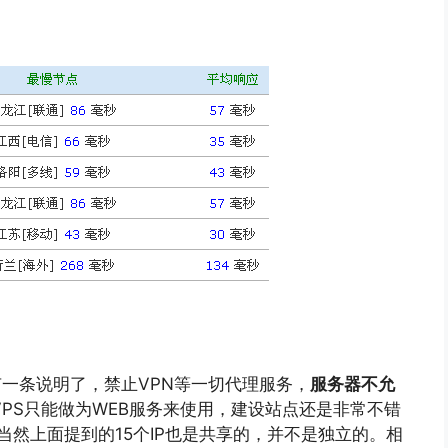
有一条说明了，禁止VPN等一切代理服务，
服务器不允
VPS只能做为WEB服务来使用，建设站点还是非常不错
，当然上面提到的15个IP也是共享的，并不是独立的。相