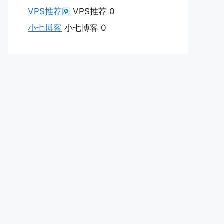
VPS推荐网
VPS推荐 0
小七博客
小七博客 0