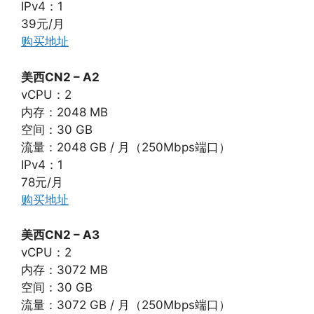
IPv4：1
39元/月
购买地址
美西CN2 – A2
vCPU：2
内存：2048 MB
空间：30 GB
流量：2048 GB / 月（250Mbps端口）
IPv4：1
78元/月
购买地址
美西CN2 – A3
vCPU：2
内存：3072 MB
空间：30 GB
流量：3072 GB / 月（250Mbps端口）