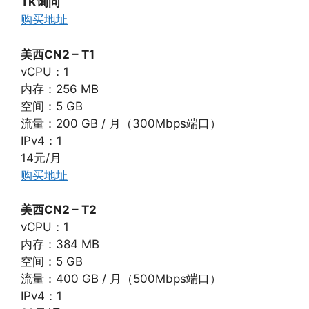
TK询问
购买地址
美西CN2 – T1
vCPU：1
内存：256 MB
空间：5 GB
流量：200 GB / 月（300Mbps端口）
IPv4：1
14元/月
购买地址
美西CN2 – T2
vCPU：1
内存：384 MB
空间：5 GB
流量：400 GB / 月（500Mbps端口）
IPv4：1