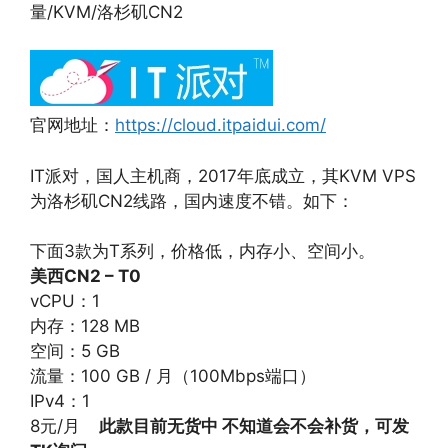
量/KVM/洛杉矶CN2
官网地址：
https://cloud.itpaidui.com/
IT派对，国人主机商，2017年底成立，其KVM VPS
为洛杉矶CN2线路，国内速度不错。如下：
下面3款为T系列，价格低，内存小、空间小。
美西CN2 – T0
vCPU：1
内存：128 MB
空间：5 GB
流量：100 GB / 月（100Mbps端口）
IPv4：1
8元/月
此款目前无货中 不知道会不会补货，可发