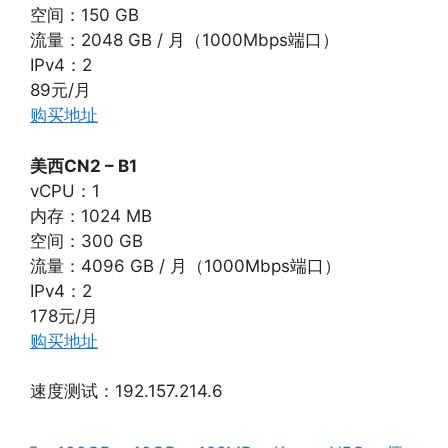
空间：150 GB
流量：2048 GB / 月（1000Mbps端口）
IPv4：2
89元/月
购买地址
美西CN2 – B1
vCPU：1
内存：1024 MB
空间：300 GB
流量：4096 GB / 月（1000Mbps端口）
IPv4：2
178元/月
购买地址
速度测试：192.157.214.6