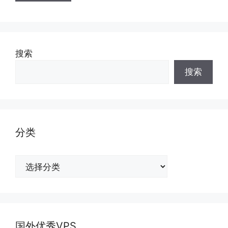
搜索
搜索
分类
分
类
国外优秀VPS