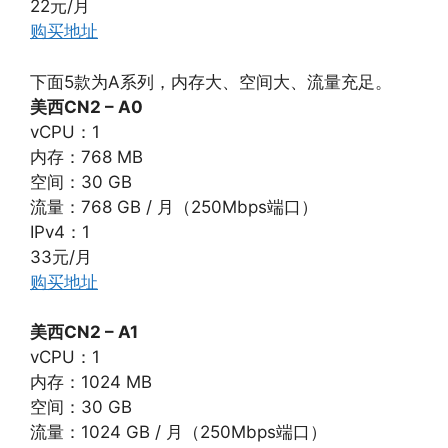
22元/月
购买地址
下面5款为A系列，内存大、空间大、流量充足。
美西CN2 – A0
vCPU：1
内存：768 MB
空间：30 GB
流量：768 GB / 月（250Mbps端口）
IPv4：1
33元/月
购买地址
美西CN2 – A1
vCPU：1
内存：1024 MB
空间：30 GB
流量：1024 GB / 月（250Mbps端口）