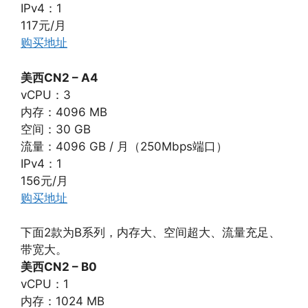
IPv4：1
117元/月
购买地址
美西CN2 – A4
vCPU：3
内存：4096 MB
空间：30 GB
流量：4096 GB / 月（250Mbps端口）
IPv4：1
156元/月
购买地址
下面2款为B系列，内存大、空间超大、流量充足、
带宽大。
美西CN2 – B0
vCPU：1
内存：1024 MB