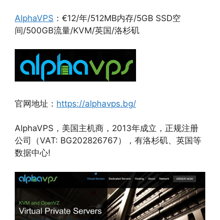
AlphaVPS
：€12/年/512MB内存/5GB SSD空
间/500GB流量/KVM/英国/洛杉矶
官网地址：
https://alphavps.bg/
AlphaVPS，美国主机商，2013年成立，正规注册
公司（VAT: BG202826767），有洛杉矶、英国等
数据中心!