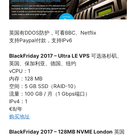
英国有DDOS防护，可看BBC、Netflix
支持Paypal付款，支持IPv6
BlackFriday 2017 – Ultra LE VPS
可选洛杉矶、
英国、保加利亚、德国、纽约
vCPU：1
内存：128 MB
空间：5 GB SSD（RAID-10）
流量：100 GB / 月（1 Gbps端口）
IPv4：1
€8/年
购买地址
BlackFriday 2017 – 128MB NVME London
英国