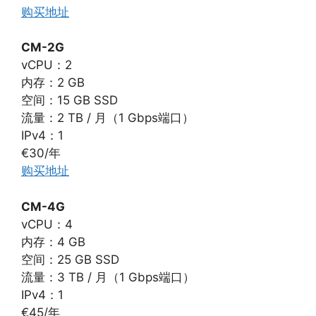
购买地址
CM-2G
vCPU：2
内存：2 GB
空间：15 GB SSD
流量：2 TB / 月（1 Gbps端口）
IPv4：1
€30/年
购买地址
CM-4G
vCPU：4
内存：4 GB
空间：25 GB SSD
流量：3 TB / 月（1 Gbps端口）
IPv4：1
€45/年