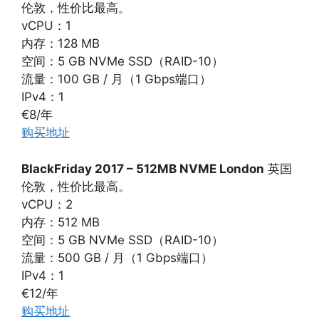
伦敦，性价比最高。
vCPU：1
内存：128 MB
空间：5 GB NVMe SSD（RAID-10）
流量：100 GB / 月（1 Gbps端口）
IPv4：1
€8/年
购买地址
BlackFriday 2017 – 512MB NVME London
英国
伦敦，性价比最高。
vCPU：2
内存：512 MB
空间：5 GB NVMe SSD（RAID-10）
流量：500 GB / 月（1 Gbps端口）
IPv4：1
€12/年
购买地址