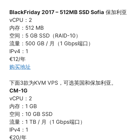
BlackFriday 2017 – 512MB SSD Sofia
保加利亚
vCPU：2
内存：512 MB
空间：5 GB SSD（RAID-10）
流量：500 GB / 月（1 Gbps端口）
IPv4：1
€12/年
购买地址
下面3款为KVM VPS，可选英国和保加利亚。
CM-1G
vCPU：2
内存：1 GB
空间：10 GB SSD
流量：1 TB / 月（1 Gbps端口）
IPv4：1
€20/年