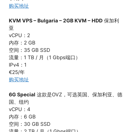
购买地址
KVM VPS – Bulgaria – 2GB KVM – HDD
保加利
亚
vCPU：2
内存：2 GB
空间：35 GB SSD
流量：1 TB / 月（1 Gbps端口）
IPv4：1
€25/年
购买地址
6G Special
这款是OVZ，可选英国、保加利亚、德
国、纽约
vCPU：4
内存：6 GB
空间：30 GB SSD
流量：2 TB / 月（1 Gbps端口）