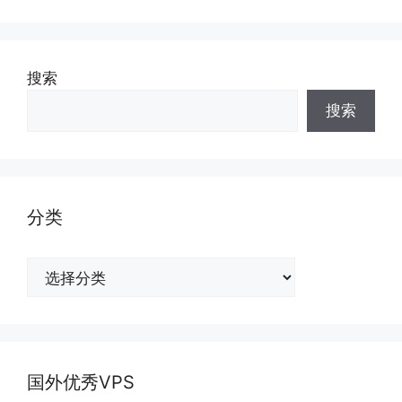
搜索
搜索
分类
分
类
国外优秀VPS