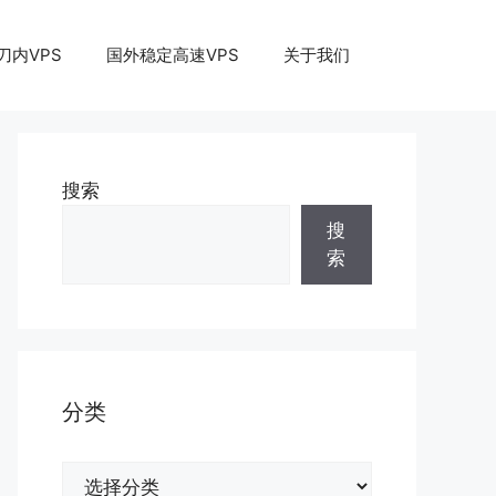
刀内VPS
国外稳定高速VPS
关于我们
搜索
搜
索
分类
分