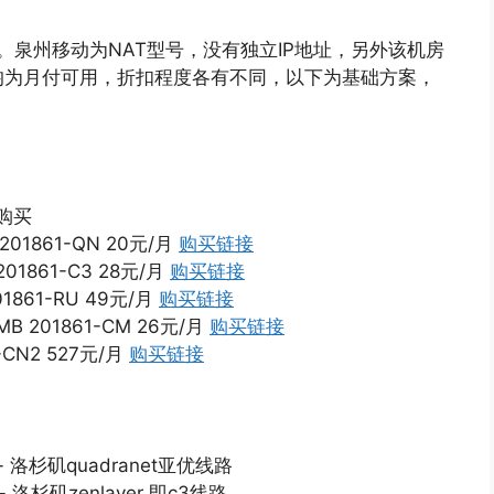
速。泉州移动为NAT型号，没有独立IP地址，另外该机房
均为月付可用，折扣程度各有不同，以下为基础方案，
 购买
 201861-QN 20元/月
购买链接
201861-C3 28元/月
购买链接
01861-RU 49元/月
购买链接
MB 201861-CM 26元/月
购买链接
1-CN2 527元/月
购买链接
 —- 洛杉矶quadranet亚优线路
—- 洛杉矶zenlayer 即c3线路