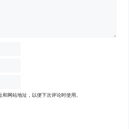
址和网站地址，以便下次评论时使用。