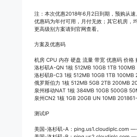
注：本次优惠2018年6月2日到期，预购从
优惠码为年付可用，月付无效；其它机房，
更高级别方案请到官网查看。
方案及优惠码
机房 CPU 内存 硬盘 流量 带宽 优惠码 价格
洛杉矶A-QN 1核 512MB 10GB 1TB 100MB
洛杉矶B-C3 1核 512MB 10GB 1TB 100MB 
俄罗斯伯力 1核 512MB 5GB 2TB 200MB 2
泉州移动NAT 1核 384MB 10GB 500GB 50
泉州CN2 1核 1GB 20GB UN 10MB 20186
测试IP
美国-洛杉矶-A：ping.us1.cloudiplc.com
美国-洛杉矶-B：ping.us2.cloudiplc.com 