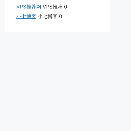
VPS推荐网
VPS推荐 0
小七博客
小七博客 0