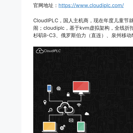
官网地址：
https://www.cloudiplc.com/
CloudIPLC，国人主机商，现在年度儿童
闹；cloudiplc，基于kvm虚拟架构，全
杉矶B-C3、俄罗斯伯力（直连）、泉州移动