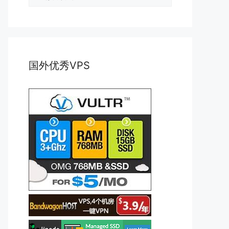
类
国外优秀VPS