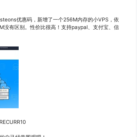
teons优惠码，新增了一个256M内存的小VPS，依
M没有区别。性价比很高！支持paypal、支付宝、信
ECURR10