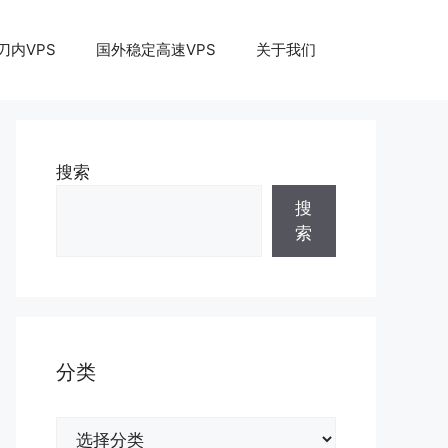
刀内VPS
国外稳定高速VPS
关于我们
搜索
搜
索
分类
分