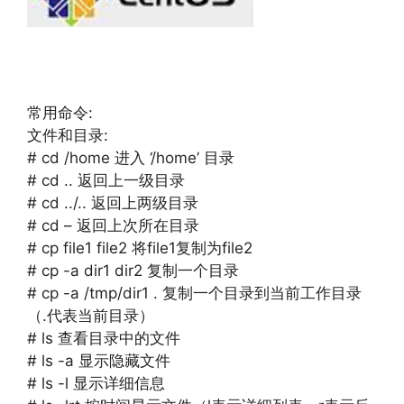
常用命令:
文件和目录:
# cd /home 进入 ‘/home’ 目录
# cd .. 返回上一级目录
# cd ../.. 返回上两级目录
# cd – 返回上次所在目录
# cp file1 file2 将file1复制为file2
# cp -a dir1 dir2 复制一个目录
# cp -a /tmp/dir1 . 复制一个目录到当前工作目录
（.代表当前目录）
# ls 查看目录中的文件
# ls -a 显示隐藏文件
# ls -l 显示详细信息