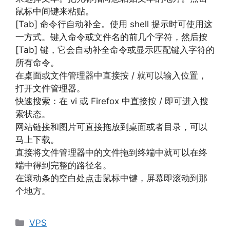
鼠标中间键来粘贴。
[Tab] 命令行自动补全。使用 shell 提示时可使用这
一方式。键入命令或文件名的前几个字符，然后按
[Tab] 键，它会自动补全命令或显示匹配键入字符的
所有命令。
在桌面或文件管理器中直接按 / 就可以输入位置，
打开文件管理器。
快速搜索：在 vi 或 Firefox 中直接按 / 即可进入搜
索状态。
网站链接和图片可直接拖放到桌面或者目录，可以
马上下载。
直接将文件管理器中的文件拖到终端中就可以在终
端中得到完整的路径名。
在滚动条的空白处点击鼠标中键，屏幕即滚动到那
个地方。
分
VPS