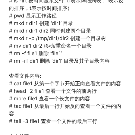
# ls -lrt 按时间显示文件（l表示详细列表，r表示反
向排序，t表示按时间排序）
# pwd 显示工作路径
# mkdir dir1 创建 ‘dir1’ 目录
# mkdir dir1 dir2 同时创建两个目录
# mkdir -p /tmp/dir1/dir2 创建一个目录树
# mv dir1 dir2 移动/重命名一个目录
# rm -f file1 删除 ‘file1’
# rm -rf dir1 删除 ‘dir1’ 目录及其子目录内容
查看文件内容:
# cat file1 从第一个字节开始正向查看文件的内容
# head -2 file1 查看一个文件的前两行
# more file1 查看一个长文件的内容
# tac file1 从最后一行开始反向查看一个文件的内
容
# tail -3 file1 查看一个文件的最后三行