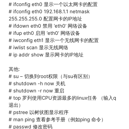
# ifconfig eth0 显示一个以太网卡的配置
# ifconfig eth0 192.168.1.1 netmask
255.255.255.0 配置网卡的IP地址
# ifdown eth0 禁用 ‘eth0’ 网络设备
# ifup eth0 启用 ‘eth0’ 网络设备
# iwconfig eth1 显示一个无线网卡的配置
# iwlist scan 显示无线网络
# ip addr show 显示网卡的IP地址
其他:
# su – 切换到root权限（与su有区别）
# shutdown -h now 关机
# shutdown -r now 重启
# top 罗列使用CPU资源最多的linux任务 （输入q
退出）
# pstree 以树状图显示程序
# man ping 查看参考手册（例如ping 命令）
# passwd 修改密码