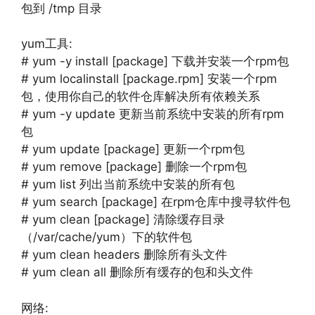
包到 /tmp 目录
yum工具:
# yum -y install [package] 下载并安装一个rpm包
# yum localinstall [package.rpm] 安装一个rpm
包，使用你自己的软件仓库解决所有依赖关系
# yum -y update 更新当前系统中安装的所有rpm
包
# yum update [package] 更新一个rpm包
# yum remove [package] 删除一个rpm包
# yum list 列出当前系统中安装的所有包
# yum search [package] 在rpm仓库中搜寻软件包
# yum clean [package] 清除缓存目录
（/var/cache/yum）下的软件包
# yum clean headers 删除所有头文件
# yum clean all 删除所有缓存的包和头文件
网络: