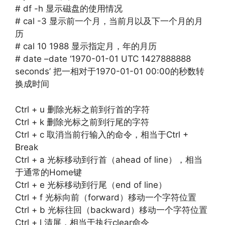
# df -h 显示磁盘的使用情况
# cal -3 显示前一个月，当前月以及下一个月的月
历
# cal 10 1988 显示指定月，年的月历
# date –date ‘1970-01-01 UTC 1427888888
seconds’ 把一相对于1970-01-01 00:00的秒数转
换成时间
Ctrl + u 删除光标之前到行首的字符
Ctrl + k 删除光标之前到行尾的字符
Ctrl + c 取消当前行输入的命令，相当于Ctrl +
Break
Ctrl + a 光标移动到行首（ahead of line），相当
于通常的Home键
Ctrl + e 光标移动到行尾（end of line）
Ctrl + f 光标向前（forward）移动一个字符位置
Ctrl + b 光标往回（backward）移动一个字符位置
Ctrl + l 清屏，相当于执行clear命令