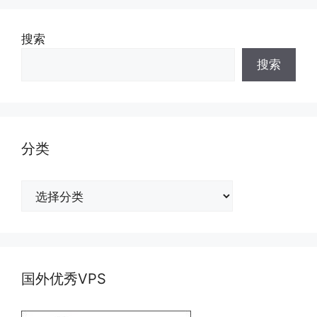
搜索
搜索
分类
分
类
国外优秀VPS