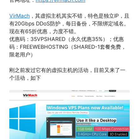
官网地址：
https://virmach.com
VirMach
，其虚拟主机其实不错，特色是独立IP，且
有20Gbps DDoS防护，每日备份，不限绑定域名。
现在有65折优惠，力度不错。
优惠码：35VPSHARED（永久优惠35%）；优惠
码：FREEWEBHOSTING（SHARED-1套餐免费，
限老用户）
刚之前发过它有的虚拟主机的活动，目前又来了一
个活动，如下