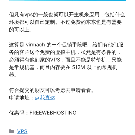
但凡有vps的一般也就可以开主机来应用，包括什么
环境都可以自己定制。不过免费的东东也是有需要
的可以上。
这算是 virmach 的一个促销手段吧，给拥有他们服
务的客户送个免费的虚拟主机，虽然是有条件的，
必须得有他们家的VPS，而且不能是特价机，只能
是常规机器，而且内存要在 512M 以上的常规机
器。
符合提交的朋友可以考虑去申请看看。
申请地址：
点我直达
优惠码：FREEWEBHOSTING
分
VPS