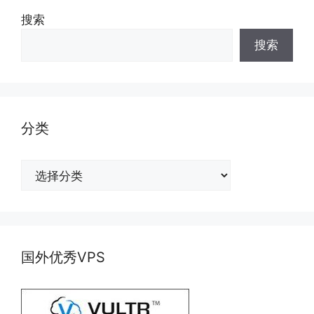
搜索
搜索
分类
分
类
国外优秀VPS