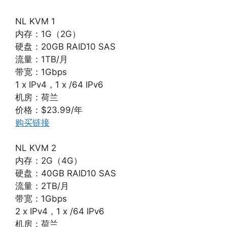
NL KVM 1
内存：1G（2G）
硬盘：20GB RAID10 SAS
流量：1TB/月
带宽：1Gbps
1 x IPv4，1 x /64 IPv6
机房：荷兰
价格：$23.99/年
购买链接
NL KVM 2
内存：2G（4G）
硬盘：40GB RAID10 SAS
流量：2TB/月
带宽：1Gbps
2 x IPv4，1 x /64 IPv6
机房：荷兰