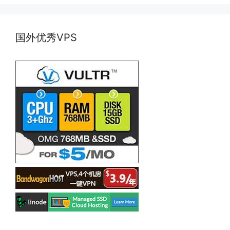
国外优秀VPS