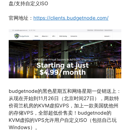
盘/支持自定义ISO
官网地址：
https://clients.budgetnode.com/
budgetnode的黑色星期五和网络星期一促销送上：
从现在开始到11月26日（北京时间27日），两款特
价荷兰机房的KVM虚拟VPS，加上一款美国犹他州
的存储VPS，全部超低价售卖！budgetnode的
KVM虚拟的VPS允许用户自定义ISO（包括自己玩
Windows）。