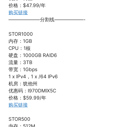
价格：$47.99/年
购买链接
——————–分割线——————-
STOR1000
内存：1GB
CPU：1核
硬盘：1000GB RAID6
流量：3TB
带宽：1Gbps
1 x IPv4，1 x /64 IPv6
机房：犹他州
优惠码：I970DMIX5C
价格：$59.99/年
购买链接
STOR500
内存：512M