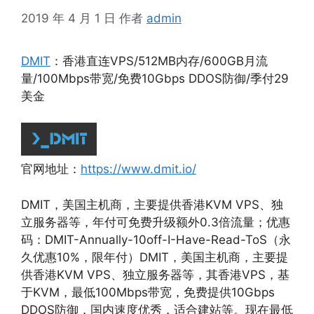
2019 年 4 月 1 日
作者
admin
DMIT
：香港直连VPS/512MB内存/600GB月流
量/100Mbps带宽/免费10Gbps DDOS防御/季付29
美金
官网地址：
https://www.dmit.io/
DMIT，美国主机商，主要提供香港KVM VPS、独
立服务器等，年付可免费升级额外0.3倍流量；优惠
码：DMIT-Annually-10off-I-Have-Read-ToS（永
久优惠10%，限年付）DMIT，美国主机商，主要提
供香港KVM VPS、独立服务器等，其香港VPS，基
于KVM，最低100Mbps带宽，免费提供10Gbps
DDOS防御，国内速度优秀，适合建站等。现在最低