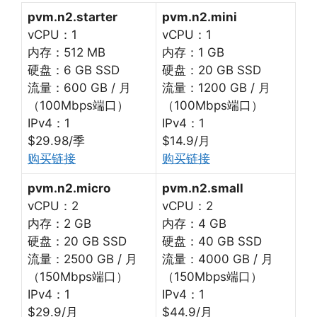
pvm.n2.starter
pvm.n2.mini
vCPU：1
vCPU：1
内存：512 MB
内存：1 GB
硬盘：6 GB SSD
硬盘：20 GB SSD
流量：600 GB / 月
流量：1200 GB / 月
（100Mbps端口）
（100Mbps端口）
IPv4：1
IPv4：1
$29.98/季
$14.9/月
购买链接
购买链接
pvm.n2.micro
pvm.n2.small
vCPU：2
vCPU：2
内存：2 GB
内存：4 GB
硬盘：20 GB SSD
硬盘：40 GB SSD
流量：2500 GB / 月
流量：4000 GB / 月
（150Mbps端口）
（150Mbps端口）
IPv4：1
IPv4：1
$29.9/月
$44.9/月