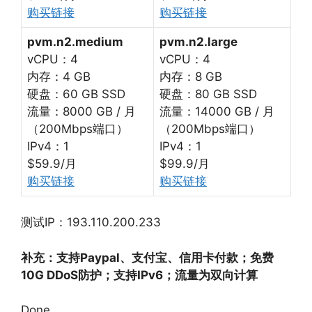
购买链接
购买链接
pvm.n2.medium
pvm.n2.large
vCPU：4
vCPU：4
内存：4 GB
内存：8 GB
硬盘：60 GB SSD
硬盘：80 GB SSD
流量：8000 GB / 月
流量：14000 GB / 月
（200Mbps端口）
（200Mbps端口）
IPv4：1
IPv4：1
$59.9/月
$99.9/月
购买链接
购买链接
测试IP：193.110.200.233
补充：支持Paypal、支付宝、信用卡付款；免费
10G DDoS防护；支持IPv6；流量为双向计算
Done