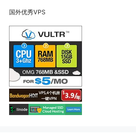
国外优秀VPS