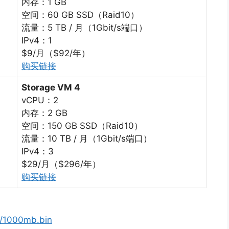
内存：1 GB
空间：60 GB SSD（Raid10）
流量：5 TB / 月（1Gbit/s端口）
IPv4：1
$9/月（$92/年）
购买链接
Storage VM 4
vCPU：2
内存：2 GB
空间：150 GB SSD（Raid10）
流量：10 TB / 月（1Gbit/s端口）
IPv4：3
$29/月（$296/年）
购买链接
om/1000mb.bin