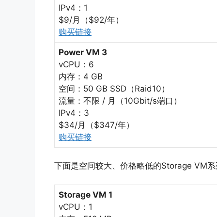
IPv4：1
$9/月（$92/年）
购买链接
Power VM 3
vCPU：6
内存：4 GB
空间：50 GB SSD（Raid10）
流量：不限 / 月（10Gbit/s端口）
IPv4：3
$34/月（$347/年）
购买链接
下面是空间较大、价格略低的Storage VM系
Storage VM 1
vCPU：1