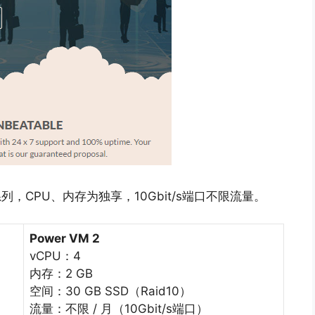
M系列，CPU、内存为独享，10Gbit/s端口不限流量。
Power VM 2
vCPU：4
内存：2 GB
空间：30 GB SSD（Raid10）
流量：不限 / 月（10Gbit/s端口）