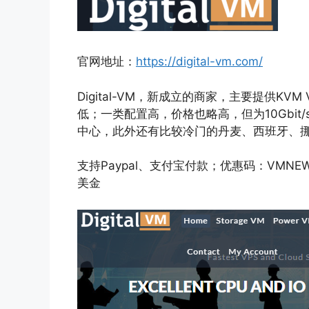
官网地址：
https://digital-vm.com/
Digital-VM，新成立的商家，主要提供K
低；一类配置高，价格也略高，但为10Gbi
中心，此外还有比较冷门的丹麦、西班牙、
支持Paypal、支付宝付款；优惠码：VMN
美金