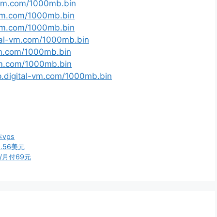
l-vm.com/1000mb.bin
-vm.com/1000mb.bin
-vm.com/1000mb.bin
ital-vm.com/1000mb.bin
-vm.com/1000mb.bin
-vm.com/1000mb.bin
jp.digital-vm.com/1000mb.bin
vps
.56美元
/月付69元