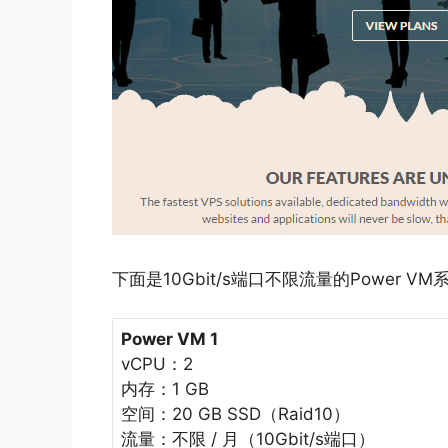
下面是10Gbit/s端口不限流量的Power V
Power VM 1
vCPU：2
内存：1 GB
空间：20 GB SSD（Raid10）
流量：不限 / 月（10Gbit/s端口）