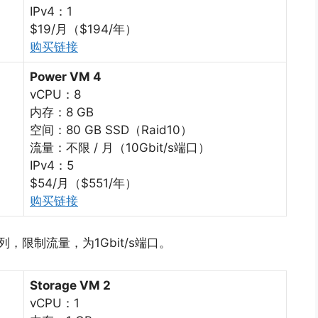
IPv4：1
$19/月（$194/年）
购买链接
Power VM 4
vCPU：8
内存：8 GB
空间：80 GB SSD（Raid10）
流量：不限 / 月（10Gbit/s端口）
IPv4：5
$54/月（$551/年）
购买链接
列，限制流量，为1Gbit/s端口。
Storage VM 2
vCPU：1