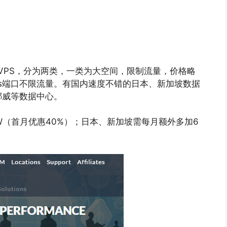
VM VPS，分为两类，一类为大空间，限制流量，价格略
t/s端口不限流量。有国内速度不错的日本、新加坡数据
挪威等数据中心。
EW（首月优惠40%）；日本、新加坡需每月额外多加6