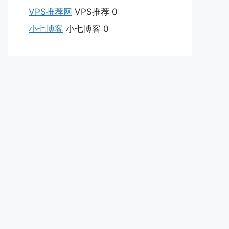
VPS推荐网
VPS推荐 0
小七博客
小七博客 0