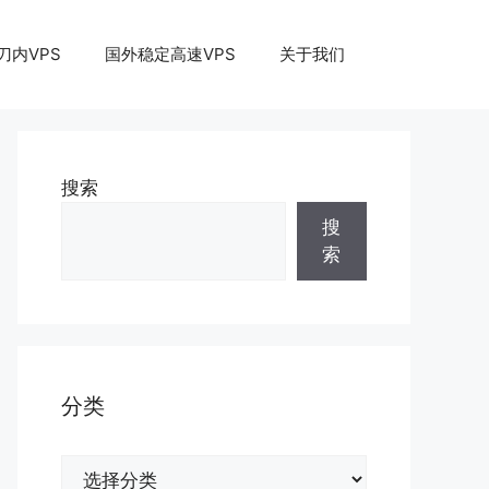
刀内VPS
国外稳定高速VPS
关于我们
搜索
搜
索
分类
分