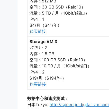
内存：512 MB
空间：30 GB SSD（Raid10）
流量：5 TB / 月（1Gbit/s端口）
IPv4：1
$4/月（$41/年）
购买链接
Storage VM 3
vCPU：2
内存：1.5 GB
空间：100 GB SSD（Raid10）
流量：10 TB / 月（1Gbit/s端口）
IPv4：2
$19/月（$194/年）
购买链接
数据中心和速度测试
：
日本Tokyo:
http://speed.jp.digital-vm.c