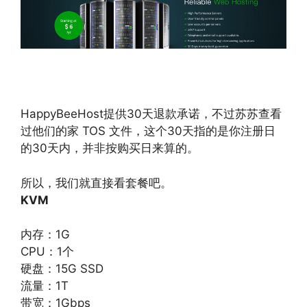
HappyBeeHost提供30天退款承诺，不过苏苏查看
过他们的家 TOS 文件，这个30天指的是你注册日
的30天内，并非按购买日来算的。
所以，我们就直接看套餐吧。
KVM
内存：1G
CPU：1个
硬盘：15G SSD
流量：1T
带宽：1Gbps