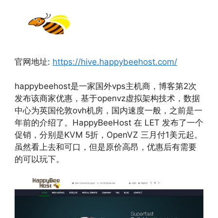
官网地址:
https://hive.happybeehost.com/
happybeehost是一家国外vps主机商，博客第2次
发布该商家优惠，基于openvz虚拟架构技术，数据
中心为英国伦敦ovh机房，国内速度一般，之前是一
年前的介绍了。HappyBeeHost 在 LET 发布了一个
促销，分别是KVM 5折，OpenVZ 三月付1美元起。
虽然看上去和可口，但是原价高昂，优惠后有需要
的可以玩下。