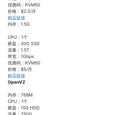
优惠码：KVM50
价格：$2.5/月
购买链接
内存：1.5G
CPU：1个
硬盘：20G SSD
流量：1.5T
带宽：1Gbps
优惠码：KVM50
价格：$5/月
购买链接
OpenVZ
内存：768M
CPU：1个
硬盘：15G HDD
流量：750G