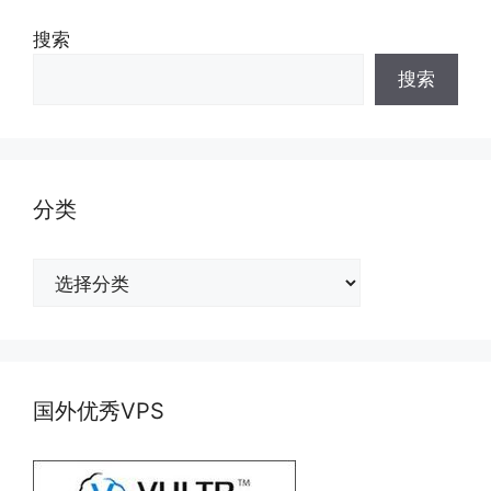
搜索
搜索
分类
分
类
国外优秀VPS