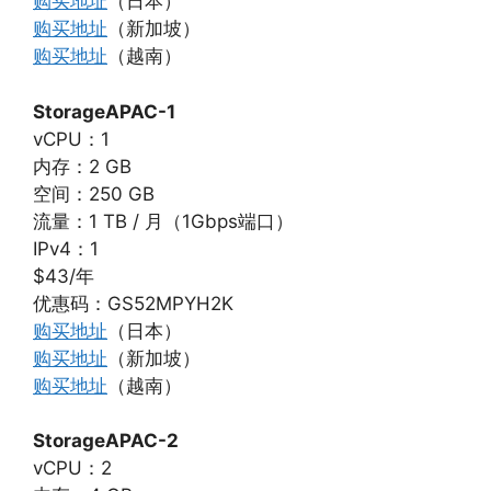
购买地址
（日本）
购买地址
（新加坡）
购买地址
（越南）
StorageAPAC-1
vCPU：1
内存：2 GB
空间：250 GB
流量：1 TB / 月（1Gbps端口）
IPv4：1
$43/年
优惠码：GS52MPYH2K
购买地址
（日本）
购买地址
（新加坡）
购买地址
（越南）
StorageAPAC-2
vCPU：2