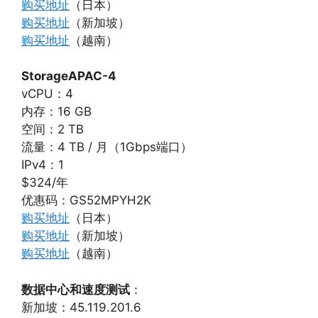
购买地址
（日本）
购买地址
（新加坡）
购买地址
（越南）
StorageAPAC-4
vCPU：4
内存：16 GB
空间：2 TB
流量：4 TB / 月（1Gbps端口）
IPv4：1
$324/年
优惠码：GS52MPYH2K
购买地址
（日本）
购买地址
（新加坡）
购买地址
（越南）
数据中心和速度测试
：
新加坡：45.119.201.6