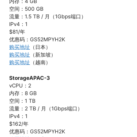
内存：4 GB
空间：500 GB
流量：1.5 TB / 月（1Gbps端口）
IPv4：1
$81/年
优惠码：GS52MPYH2K
购买地址
（日本）
购买地址
（新加坡）
购买地址
（越南）
StorageAPAC-3
vCPU：2
内存：8 GB
空间：1 TB
流量：2 TB / 月（1Gbps端口）
IPv4：1
$162/年
优惠码：GS52MPYH2K