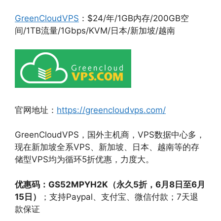
GreenCloudVPS
：$24/年/1GB内存/200GB空
间/1TB流量/1Gbps/KVM/日本/新加坡/越南
官网地址：
https://greencloudvps.com/
GreenCloudVPS，国外主机商，VPS数据中心多，
现在新加坡全系VPS、新加坡、日本、越南等的存
储型VPS均为循环5折优惠，力度大。
优惠码：GS52MPYH2K（永久5折，6月8日至6月
15日）
；支持Paypal、支付宝、微信付款；7天退
款保证