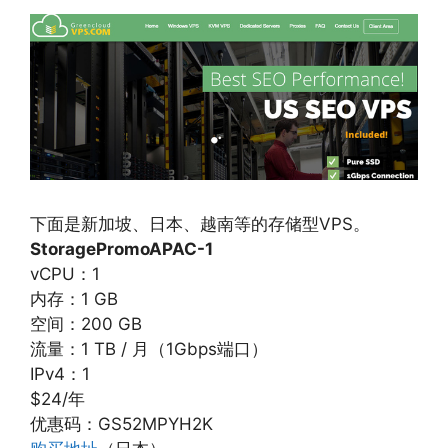
下面是新加坡、日本、越南等的存储型VPS。
StoragePromoAPAC-1
vCPU：1
内存：1 GB
空间：200 GB
流量：1 TB / 月（1Gbps端口）
IPv4：1
$24/年
优惠码：GS52MPYH2K