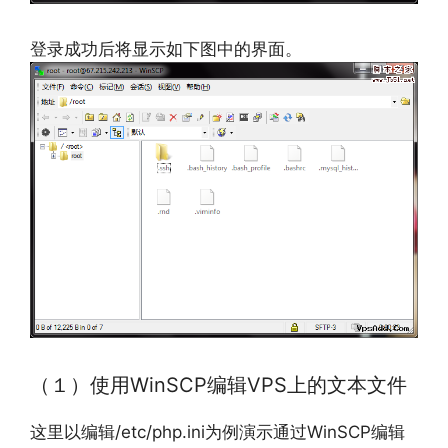
登录成功后将显示如下图中的界面。
（１）使用WinSCP编辑VPS上的文本文件
这里以编辑/etc/php.ini为例演示通过WinSCP编辑