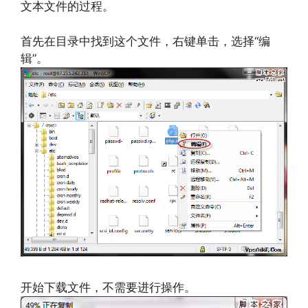
文本文件的过程。
首先在目录中找到这个文件，右键单击，选择“编
辑”。
开始下载文件，不需要进行操作。