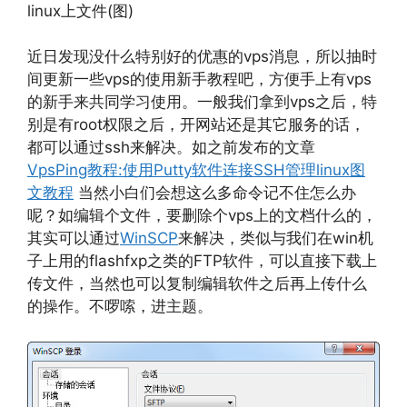
linux上文件(图)
近日发现没什么特别好的优惠的vps消息，所以抽时
间更新一些vps的使用新手教程吧，方便手上有vps
的新手来共同学习使用。一般我们拿到vps之后，特
别是有root权限之后，开网站还是其它服务的话，
都可以通过ssh来解决。如之前发布的文章
VpsPing教程:使用Putty软件连接SSH管理linux图
文教程
当然小白们会想这么多命令记不住怎么办
呢？如编辑个文件，要删除个vps上的文档什么的，
其实可以通过
WinSCP
来解决，类似与我们在win机
子上用的flashfxp之类的FTP软件，可以直接下载上
传文件，当然也可以复制编辑软件之后再上传什么
的操作。不啰嗦，进主题。