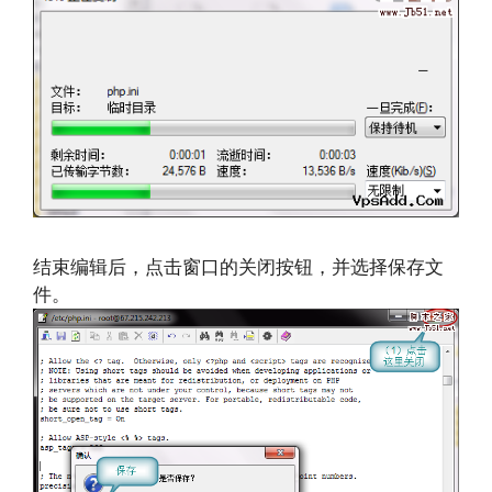
结束编辑后，点击窗口的关闭按钮，并选择保存文
件。