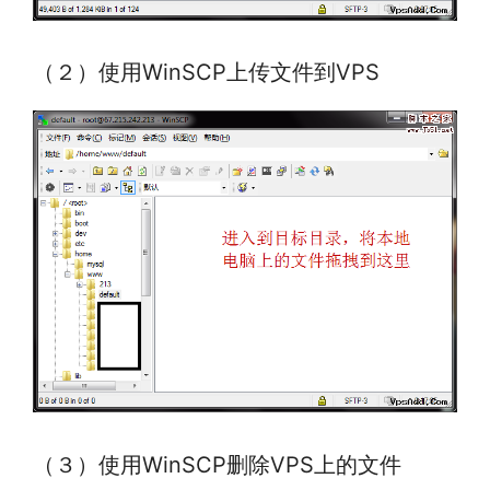
（２）使用WinSCP上传文件到VPS
（３）使用WinSCP删除VPS上的文件