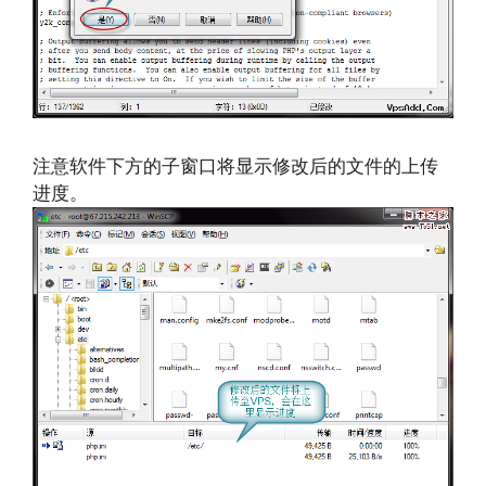
注意软件下方的子窗口将显示修改后的文件的上传
进度。