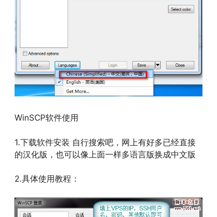
WinSCP软件使用
1.下载软件安装 自行搜索吧，网上有好多已经直接
的汉化版，也可以像上面一样多语言版换成中文版
2.具体使用教程：