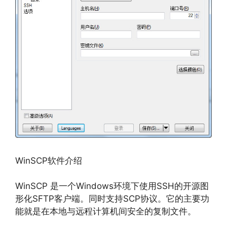
WinSCP软件介绍
WinSCP 是一个Windows环境下使用SSH的开源图
形化SFTP客户端。同时支持SCP协议。它的主要功
能就是在本地与远程计算机间安全的复制文件。