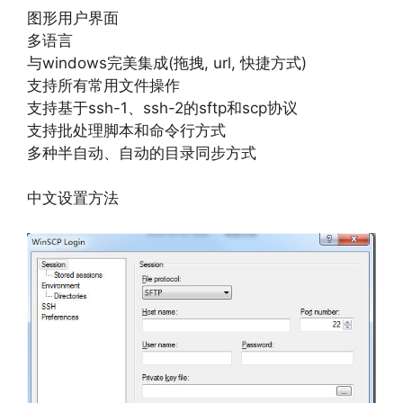
图形用户界面
多语言
与windows完美集成(拖拽, url, 快捷方式)
支持所有常用文件操作
支持基于ssh-1、ssh-2的sftp和scp协议
支持批处理脚本和命令行方式
多种半自动、自动的目录同步方式
中文设置方法