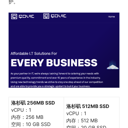
护。
洛杉矶 256MB SSD
洛杉矶 512MB SSD
vCPU：1
vCPU：1
内存：256 MB
内存：512 MB
空间：10 GB SSD
空间：20 GB SSD