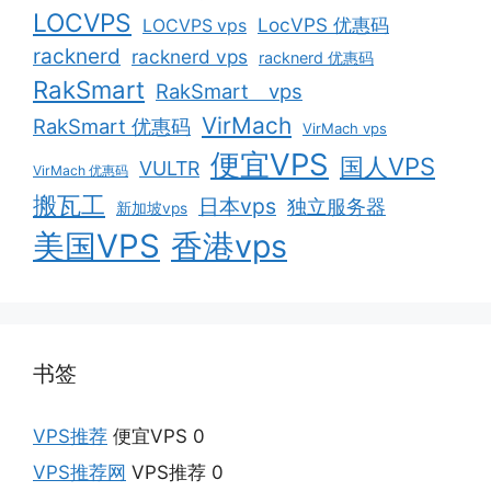
LOCVPS
LocVPS 优惠码
LOCVPS vps
racknerd
racknerd vps
racknerd 优惠码
RakSmart
RakSmart vps
VirMach
RakSmart 优惠码
VirMach vps
便宜VPS
国人VPS
VULTR
VirMach 优惠码
搬瓦工
日本vps
独立服务器
新加坡vps
美国VPS
香港vps
书签
VPS推荐
便宜VPS 0
VPS推荐网
VPS推荐 0