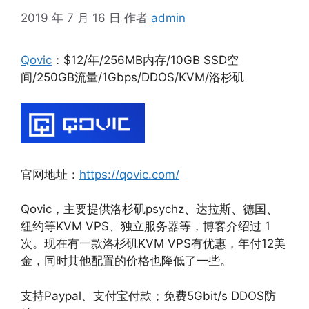
2019 年 7 月 16 日
作者
admin
Qovic
：$12/年/256MB内存/10GB SSD空
间/250GB流量/1Gbps/DDOS/KVM/洛杉矶
官网地址：
https://qovic.com/
Qovic，主要提供洛杉矶psychz、达拉斯、德国、
纽约等KVM VPS、独立服务器等，博客介绍过 1
次。现在有一款洛杉矶KVM VPS有优惠，年付12美
金，同时其他配置的价格也降低了一些。
支持Paypal、支付宝付款；免费5Gbit/s DDOS防