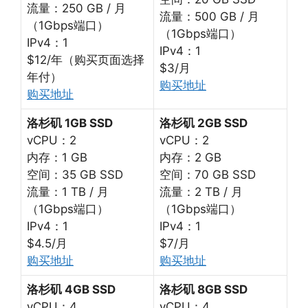
流量：250 GB / 月
流量：500 GB / 月
（1Gbps端口）
（1Gbps端口）
IPv4：1
IPv4：1
$12/年（购买页面选择
$3/月
年付）
购买地址
购买地址
洛杉矶 1GB SSD
洛杉矶 2GB SSD
vCPU：2
vCPU：2
内存：1 GB
内存：2 GB
空间：35 GB SSD
空间：70 GB SSD
流量：1 TB / 月
流量：2 TB / 月
（1Gbps端口）
（1Gbps端口）
IPv4：1
IPv4：1
$4.5/月
$7/月
购买地址
购买地址
洛杉矶 4GB SSD
洛杉矶 8GB SSD
vCPU：4
vCPU：4