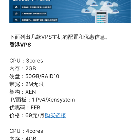
下面列出几款VPS主机的配置和优惠信息。
香港VPS
CPU：3cores
内存：2GB
硬盘：50GB/RAID10
带宽：2M无限
架构：XEN
IP/面板：1IPv4/Xensystem
优惠码：FEB
价格：69元/月
购买链接
CPU：4cores
内存：4GB