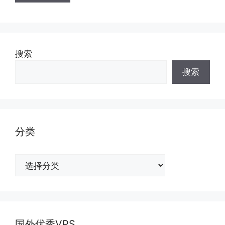
搜索
搜索
分类
分
类
国外优秀VPS