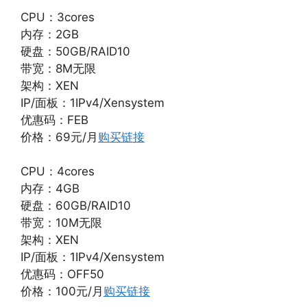
CPU：3cores
内存：2GB
硬盘：50GB/RAID10
带宽：8M无限
架构：XEN
IP/面板：1IPv4/Xensystem
优惠码：FEB
价格：69元/月
购买链接
CPU：4cores
内存：4GB
硬盘：60GB/RAID10
带宽：10M无限
架构：XEN
IP/面板：1IPv4/Xensystem
优惠码：OFF50
价格：100元/月
购买链接