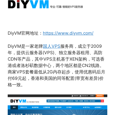
DiyVM
官网地址：
https://www.diyvm.com/
DiyVM是一家老牌
国人VPS
服务商，成立于2009
年，提供云服务器(VPS)、独立服务器租用、高防
CDN等产品，其中VPS主机基于XEN架构，可选香
港或者洛杉矶数据中心，两个地区都是CN2线路。
商家VPS套餐最低从2G内存起步，使用优惠码后月
付69元起，香港和美国的同等配置(带宽有差异)价
格一致。