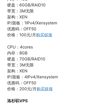
硬盘：60GB/RAID10
带宽：3M无限
架构：XEN
IP/面板：1IPv4/Xensystem
优惠码：OFF50
价格：100元/月
购买链接
CPU：4cores
内存：8GB
硬盘：70GB/RAID10
带宽：3M无限
架构：XEN
IP/面板：4IPv4/Xensystem
优惠码：OFF50
价格：200元/月
购买链接
洛杉矶VPS