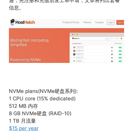
通，先注册和充值后发工单申请，文章将列出套餐
信息。
NVMe plans(NVMe硬盘系列):
1 CPU core (15% dedicated)
512 MB 内存
8 GB NVMe硬盘 (RAID-10)
1 TB 月流量
$15 per year