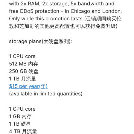
with 2x RAM, 2x storage, 5x bandwidth and
free DDoS protection – in Chicago and London.
Only while this promotion lasts.(促销期间购买伦
敦和芝加哥的其他更高配置也可以获得免费升级)
storage plans(大硬盘系列):
1 CPU core
512 MB 内存
250 GB 硬盘
1 TB 月流量
$15 per year(年)
(available in limited quantities)
1 CPU core
1 GB 内存
1 TB 硬盘
4 TB 月流量