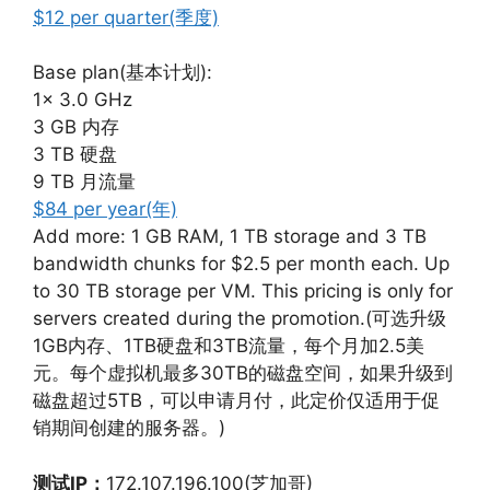
$12 per quarter(季度)
Base plan(基本计划):
1x 3.0 GHz
3 GB 内存
3 TB 硬盘
9 TB 月流量
$84 per year(年)
Add more: 1 GB RAM, 1 TB storage and 3 TB
bandwidth chunks for $2.5 per month each. Up
to 30 TB storage per VM. This pricing is only for
servers created during the promotion.(可选升级
1GB内存、1TB硬盘和3TB流量，每个月加2.5美
元。每个虚拟机最多30TB的磁盘空间，如果升级到
磁盘超过5TB，可以申请月付，此定价仅适用于促
销期间创建的服务器。)
测试IP：
172.107.196.100(芝加哥)