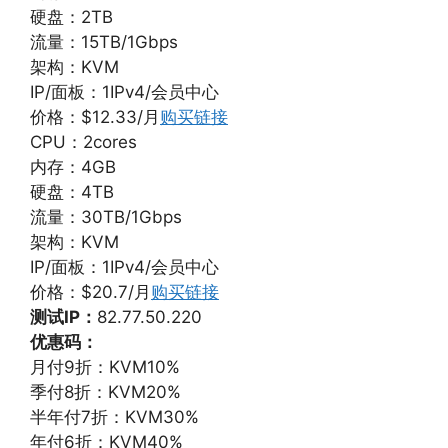
硬盘：2TB
流量：15TB/1Gbps
架构：KVM
IP/面板：1IPv4/会员中心
价格：$12.33/月
购买链接
CPU：2cores
内存：4GB
硬盘：4TB
流量：30TB/1Gbps
架构：KVM
IP/面板：1IPv4/会员中心
价格：$20.7/月
购买链接
测试IP：
82.77.50.220
优惠码：
月付9折：KVM10%
季付8折：KVM20%
半年付7折：KVM30%
年付6折：KVM40%