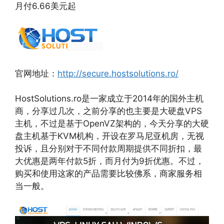
月付6.66美元起
官网地址：
http://secure.hostsolutions.ro/
HostSolutions.ro是一家成立于2014年的国外主机
商，分享过几次，之前分享的也主要是大硬盘VPS
主机，不过是基于OpenVZ架构的，今天分享的大硬
盘主机基于KVM机构，开设在罗马尼亚机房，无视
投诉，且分别对于不同付款周期提供不同折扣，最
大优惠是两年付款5折，而月付为9折优惠。不过，
购买和使用这家的产品需要比较佛系，商家服务相
当一般。