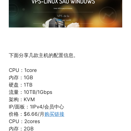
下面分享几款主机的配置信息。
CPU：1core
内存：1GB
硬盘：1TB
流量：10TB/1Gbps
架构：KVM
IP/面板：1IPv4/会员中心
价格：$6.66/月
购买链接
CPU：2cores
内存：2GB