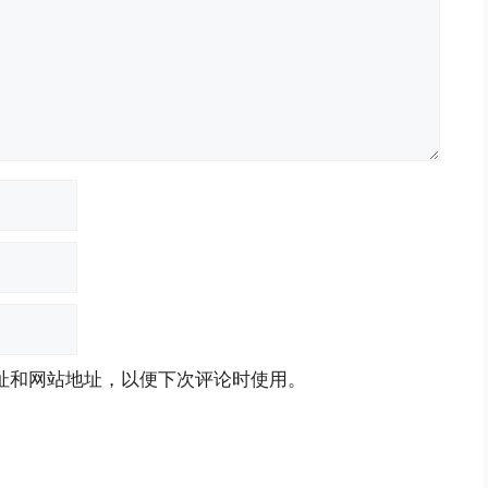
址和网站地址，以便下次评论时使用。