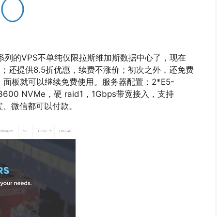
VMe系列的VPS不单纯仅限拉斯维加斯数据中心了，现在
马了；还提供8.5折优惠，续费不涨价；初次之外，还免费
活着，面板就可以继续免费使用。服务器配置：2*E5-
C P3600 NVMe，硬 raid1，1Gbps带宽接入，支持
支付宝、微信都可以付款。