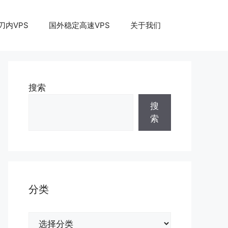
刀内VPS
国外稳定高速VPS
关于我们
搜索
搜
索
分类
分