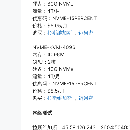
硬盘：30G NVMe
流量：4T/月
优惠码：NVME-15PERCENT
价格：$5.95/月
购买：
拉斯维加斯
，
迈阿密
NVME-KVM-4096
内存：4096M
CPU：2核
硬盘：40G NVMe
流量：4T/月
优惠码：NVME-15PERCENT
价格：$8.5/月
购买：
拉斯维加斯
，
迈阿密
网络测试
拉斯维加斯：45.59.126.243，2604:5040:1