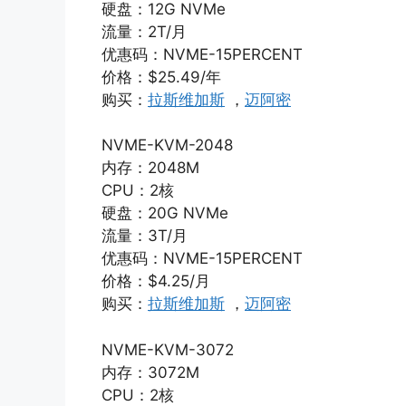
硬盘：12G NVMe
流量：2T/月
优惠码：NVME-15PERCENT
价格：$25.49/年
购买：
拉斯维加斯
，
迈阿密
NVME-KVM-2048
内存：2048M
CPU：2核
硬盘：20G NVMe
流量：3T/月
优惠码：NVME-15PERCENT
价格：$4.25/月
购买：
拉斯维加斯
，
迈阿密
NVME-KVM-3072
内存：3072M
CPU：2核