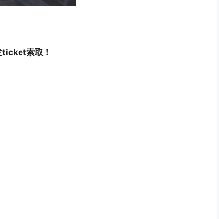
ticket索取！