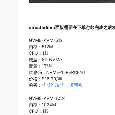
directadmin面板需要在下单付款完成之后发
NVME-KVM-512
内存：512M
CPU：1核
硬盘：8G NVMe
流量：1T/月
优惠码：NVME-15PERCENT
价格：$16.99/年
购买：
拉斯维加斯
，
迈阿密
NVME-KVM-1024
内存：1024M
CPU：1核