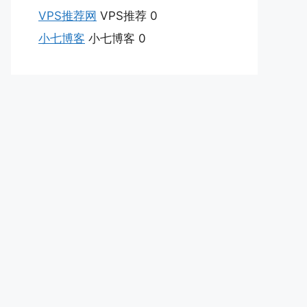
VPS推荐网
VPS推荐 0
小七博客
小七博客 0